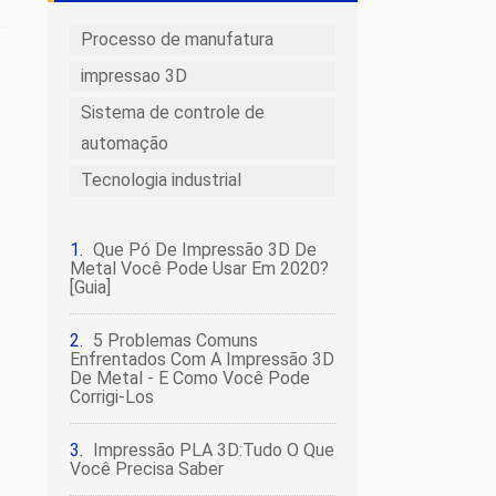
Processo de manufatura
impressao 3D
Sistema de controle de
automação
Tecnologia industrial
Que Pó De Impressão 3D De
Metal Você Pode Usar Em 2020?
[Guia]
5 Problemas Comuns
Enfrentados Com A Impressão 3D
De Metal - E Como Você Pode
Corrigi-Los
Impressão PLA 3D:Tudo O Que
Você Precisa Saber