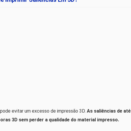
o pode evitar um excesso de impressão 3D.
As saliências de até
oras 3D sem perder a qualidade do material impresso.