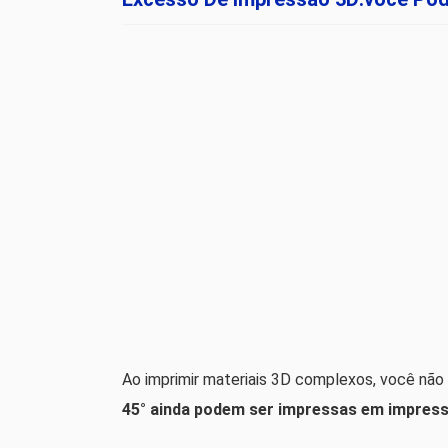
Ao imprimir materiais 3D complexos, você nã
45° ainda podem ser impressas em impress