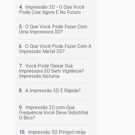
Impressão 3D - O Que Você
Pode Criar Agora E No Futuro
O Que Você Pode Fazer Com
Uma Impressora 3D?
O Que Você Pode Fazer Com A
Impressão Metal 3D?
Você Pode Deixar Sua
Impressora 3D Sem Vigilância?
Impressão Noturna
A Impressão 3D É Rápida?
Impressão 3D:com Que
Frequência Você Deve Substituir
O Bico?
Impressão 3D Polyjet:visão