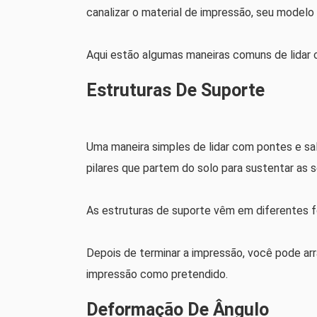
canalizar o material de impressão, seu modelo
Aqui estão algumas maneiras comuns de lidar 
Estruturas De Suporte
Uma maneira simples de lidar com pontes e sal
pilares que partem do solo para sustentar as 
As estruturas de suporte vêm em diferentes 
Depois de terminar a impressão, você pode arr
impressão como pretendido.
Deformação De Ângulo