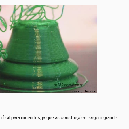
fícil para iniciantes, já que as construções exigem grande