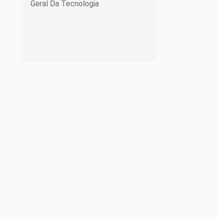
Geral Da Tecnologia