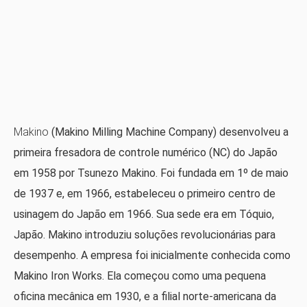
Makino
(Makino Milling Machine Company) desenvolveu a
primeira fresadora de controle numérico (NC) do Japão
em 1958 por Tsunezo Makino. Foi fundada em 1º de maio
de 1937 e, em 1966, estabeleceu o primeiro centro de
usinagem do Japão em 1966. Sua sede era em Tóquio,
Japão. Makino introduziu soluções revolucionárias para
desempenho. A empresa foi inicialmente conhecida como
Makino Iron Works. Ela começou como uma pequena
oficina mecânica em 1930, e a filial norte-americana da