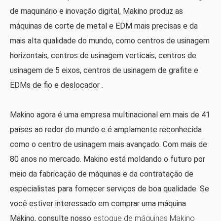
de maquinário e inovação digital, Makino produz as
máquinas de corte de metal e EDM mais precisas e da
mais alta qualidade do mundo, como centros de usinagem
horizontais, centros de usinagem verticais, centros de
usinagem de 5 eixos, centros de usinagem de grafite e
EDMs de fio e deslocador .
Makino agora é uma empresa multinacional em mais de 41
países ao redor do mundo e é amplamente reconhecida
como o centro de usinagem mais avançado. Com mais de
80 anos no mercado. Makino está moldando o futuro por
meio da fabricação de máquinas e da contratação de
especialistas para fornecer serviços de boa qualidade. Se
você estiver interessado em comprar uma máquina
Makino, consulte nosso
estoque de máquinas Makino