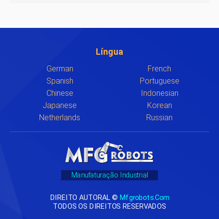
Língua
German
French
Spanish
Portuguese
Chinese
Indonesian
Japanese
Korean
Netherlands
Russian
Manufaturação Industrial
DIREITO AUTORAL ©
Mfgrobots.com
TODOS OS DIREITOS RESERVADOS