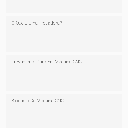
O Que É Uma Fresadora?
Fresamento Duro Em Máquina CNC
Bloqueio De Máquina CNC