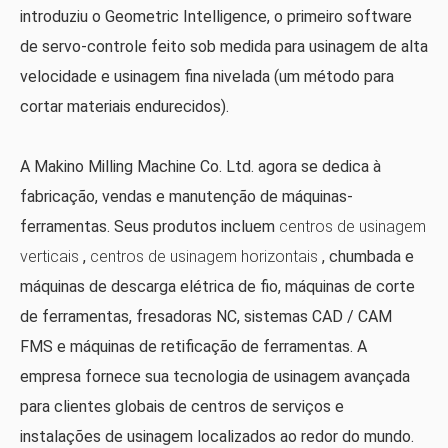
introduziu o Geometric Intelligence, o primeiro software
de servo-controle feito sob medida para usinagem de alta
velocidade e usinagem fina nivelada (um método para
cortar materiais endurecidos).
A Makino Milling Machine Co. Ltd. agora se dedica à
fabricação, vendas e manutenção de máquinas-
ferramentas. Seus produtos incluem
centros de usinagem
verticais
,
centros de usinagem horizontais
, chumbada e
máquinas de descarga elétrica de fio, máquinas de corte
de ferramentas, fresadoras NC, sistemas CAD / CAM
FMS e máquinas de retificação de ferramentas. A
empresa fornece sua tecnologia de usinagem avançada
para clientes globais de centros de serviços e
instalações de usinagem localizados ao redor do mundo.