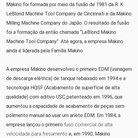
Makino foi formada por meio da fusão de 1981 da R. K.
LeBlond Machine Tool Company de Cincinnati e da Makino
Milling Machine Company do Japão. O resultado da fusão
foi a formação da então chamada “LeBlond Makino
Machine Tool Company”. Até agora, a empresa Makino
ainda é liderada pela Família Makino.
A empresa Makino desenvolveu o primeiro EDM (usinagem
de descarga elétrica) de tanque rebaixado em 1994 e a
tecnologia HQSF (Acabamento de superfície de alta
qualidade) com aditivo USC patenteado em 1996, que
aumentou a capacidade de acabamento de peças sem
polimento manual ao usar um aríete EDM. Em 1984, a
empresa lançou o primeiro
fuso comercial de alta
velocidade para fresamento
e, em 1990, Makino