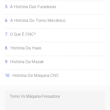
A História Das Furadeiras
A História Do Torno Mecânico
O Que É CNC?
História Da Haas
História Da Mazak
História Da Máquina CNC
Torno Vs Máquina Fresadora