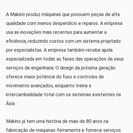
A Makino produz máquinas que possuem peças de alta
qualidade com menos desperdício e reparos. A empresa
usa as inovações mais recentes para aumentar a
eficiência, reduzindo custos com um sistema projetado
por especialistas. A empresa também recebe ajuda
especializada em todas as fases das operações de seus
serviços de engenharia. O design da próxima geração
oferece maior potência do fuso e controles de
movimento avançados, enquanto treina a
intercambialidade total com os sistemas existentes na
Ásia.
Makino já tem uma história de mais de 80 anos na
fabricação de máquinas-ferramenta e fornece serviços