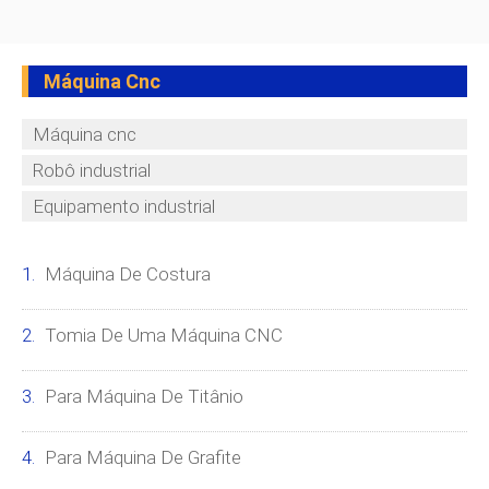
Máquina Cnc
Máquina cnc
Robô industrial
Equipamento industrial
Máquina De Costura
Tomia De Uma Máquina CNC
Para Máquina De Titânio
Para Máquina De Grafite