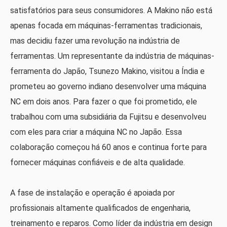
satisfatórios para seus consumidores. A Makino não está
apenas focada em máquinas-ferramentas tradicionais,
mas decidiu fazer uma revolução na indústria de
ferramentas. Um representante da indústria de máquinas-
ferramenta do Japão, Tsunezo Makino, visitou a Índia e
prometeu ao governo indiano desenvolver uma máquina
NC em dois anos. Para fazer o que foi prometido, ele
trabalhou com uma subsidiária da Fujitsu e desenvolveu
com eles para criar a máquina NC no Japão. Essa
colaboração começou há 60 anos e continua forte para
fornecer máquinas confiáveis ​​e de alta qualidade.
A fase de instalação e operação é apoiada por
profissionais altamente qualificados de engenharia,
treinamento e reparos. Como líder da indústria em design