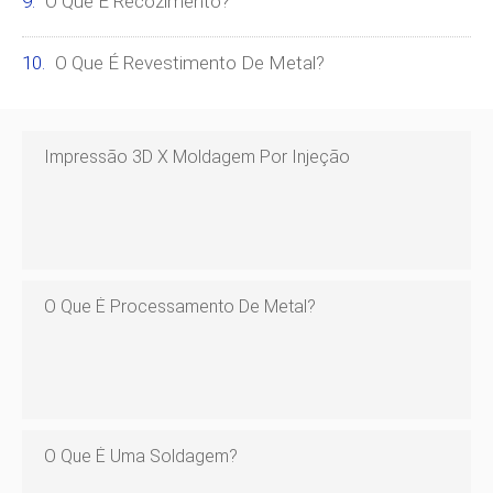
O Que É Recozimento?
O Que É Revestimento De Metal?
Impressão 3D X Moldagem Por Injeção
O Que É Processamento De Metal?
O Que É Uma Soldagem?