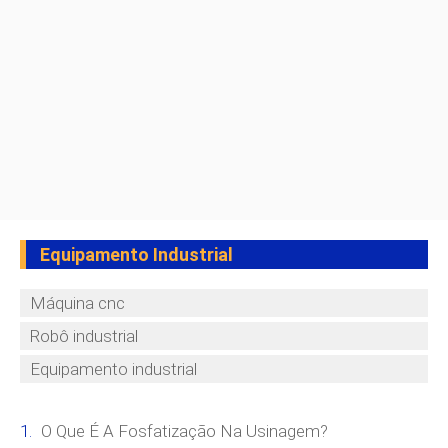
Equipamento Industrial
Máquina cnc
Robô industrial
Equipamento industrial
O Que É A Fosfatização Na Usinagem?