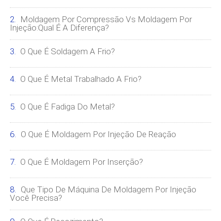
Moldagem Por Compressão Vs Moldagem Por
Injeção:Qual É A Diferença?
O Que É Soldagem A Frio?
O Que É Metal Trabalhado A Frio?
O Que É Fadiga Do Metal?
O Que É Moldagem Por Injeção De Reação
O Que É Moldagem Por Inserção?
Que Tipo De Máquina De Moldagem Por Injeção
Você Precisa?