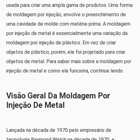
usada para criar uma ampla gama de produtos. Uma forma
de moldagem por injeção, envolve o preenchimento de
uma cavidade de molde com matéria-prima. A moldagem
por injeção de metal é essencialmente uma variação da
moldagem por injeção de plástico. Em vez de criar
objetos de plástico, porém, ele foi projetado para criar
objetos de metal. Para saber mais sobre a moldagem por
injeção de metal e como ela funciona, continue lendo.
Visão Geral Da Moldagem Por
Injeção De Metal
Lançada na década de 1970 pelo empresário de
tecnologia Raymond Welch na década de 1970, a