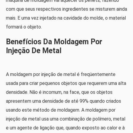
máquina de moldagem vai aquecer os pellets, fazendo
com que seus respectivos ingredientes se misturem ainda
mais. E uma vez injetado na cavidade do molde, o material
formará o objeto.
Benefícios Da Moldagem Por
Injeção De Metal
A moldagem por injeção de metal é freqüentemente
usada para criar pequenos objetos que requerem uma alta
densidade. Não é incomum, na face, que os objetos
apresentem uma densidade de até 99% quando criados
usando este método de moldagem. A moldagem por
injeção de metal usa uma combinação de polímero, metal
e um agente de ligação que, quando exposto ao calor e à