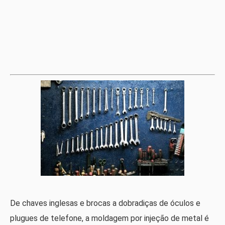
De chaves inglesas e brocas a dobradiças de óculos e
plugues de telefone, a moldagem por injeção de metal é