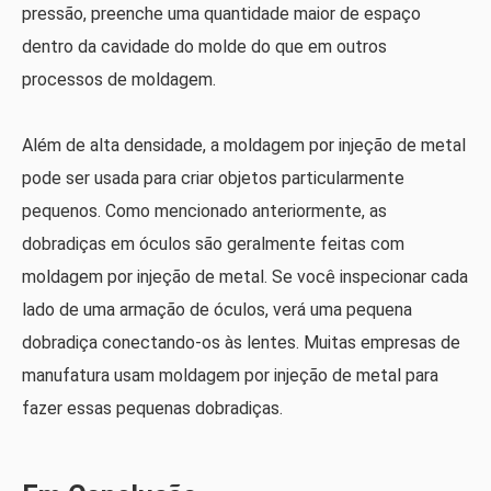
pressão, preenche uma quantidade maior de espaço
dentro da cavidade do molde do que em outros
processos de moldagem.
Além de alta densidade, a moldagem por injeção de metal
pode ser usada para criar objetos particularmente
pequenos. Como mencionado anteriormente, as
dobradiças em óculos são geralmente feitas com
moldagem por injeção de metal. Se você inspecionar cada
lado de uma armação de óculos, verá uma pequena
dobradiça conectando-os às lentes. Muitas empresas de
manufatura usam moldagem por injeção de metal para
fazer essas pequenas dobradiças.