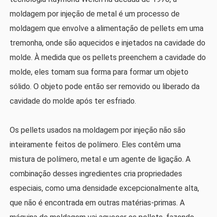
moldagem por injeção de metal é um processo de
moldagem que envolve a alimentação de pellets em uma
tremonha, onde são aquecidos e injetados na cavidade do
molde. À medida que os pellets preenchem a cavidade do
molde, eles tomam sua forma para formar um objeto
sólido. O objeto pode então ser removido ou liberado da
cavidade do molde após ter esfriado.
Os pellets usados ​​na moldagem por injeção não são
inteiramente feitos de polímero. Eles contêm uma
mistura de polímero, metal e um agente de ligação. A
combinação desses ingredientes cria propriedades
especiais, como uma densidade excepcionalmente alta,
que não é encontrada em outras matérias-primas. A