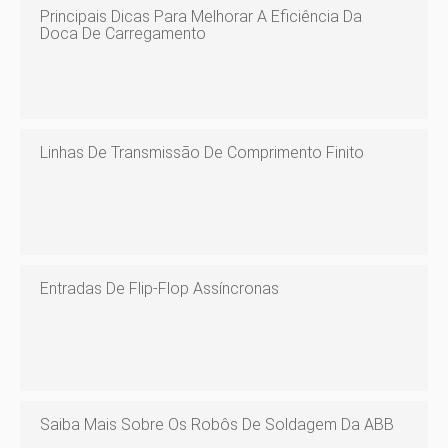
Principais Dicas Para Melhorar A Eficiência Da
Doca De Carregamento
Linhas De Transmissão De Comprimento Finito
Entradas De Flip-Flop Assíncronas
Saiba Mais Sobre Os Robôs De Soldagem Da ABB