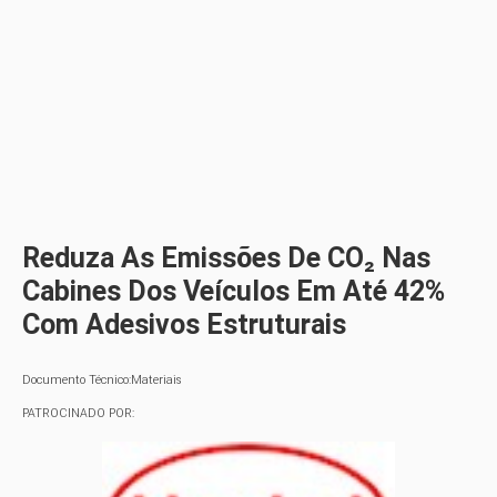
Reduza As Emissões De CO₂ Nas
Cabines Dos Veículos Em Até 42%
Com Adesivos Estruturais
Documento Técnico:Materiais
PATROCINADO POR: