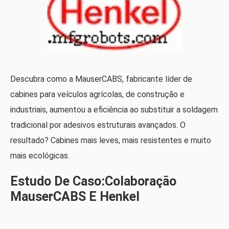
Descubra como a MauserCABS, fabricante líder de
cabines para veículos agrícolas, de construção e
industriais, aumentou a eficiência ao substituir a soldagem
tradicional por adesivos estruturais avançados. O
resultado? Cabines mais leves, mais resistentes e muito
mais ecológicas.
Estudo De Caso:Colaboração
MauserCABS E Henkel