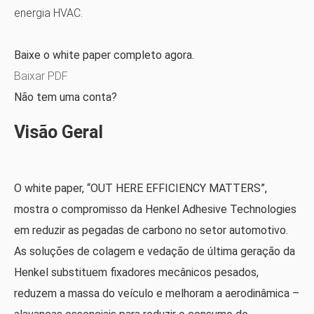
energia HVAC.
Baixe o white paper completo agora.
Baixar PDF
Não tem uma conta?
Visão Geral
O white paper, “OUT HERE EFFICIENCY MATTERS”,
mostra o compromisso da Henkel Adhesive Technologies
em reduzir as pegadas de carbono no setor automotivo.
As soluções de colagem e vedação de última geração da
Henkel substituem fixadores mecânicos pesados,
reduzem a massa do veículo e melhoram a aerodinâmica –