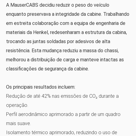
A MauserCABS decidiu reduzir o peso do veículo
enquanto preservava a integridade da cabine. Trabalhando
em estreita colaboração com a equipa de engenharia de
materiais da Henkel, redesenharam a estrutura da cabina,
trocando as juntas soldadas por adesivos de alta
resistência. Esta mudança reduziu a massa do chassi,
melhorou a distribuição de carga e manteve intactas as
classificações de segurança da cabine.
Os principais resultados incluem:
Redução de até 42% nas emissões de CO₂ durante a
operação.
Perfil aerodinâmico aprimorado a partir de um quadro
mais suave.
Isolamento térmico aprimorado, reduzindo o uso de