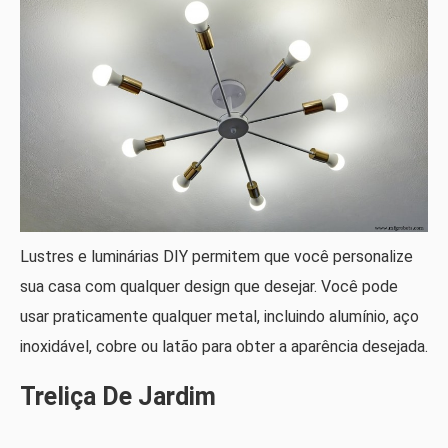
Lustres e luminárias DIY permitem que você personalize
sua casa com qualquer design que desejar. Você pode
usar praticamente qualquer metal, incluindo alumínio, aço
inoxidável, cobre ou latão para obter a aparência desejada.
Treliça De Jardim