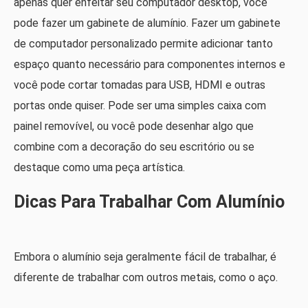
apenas quer enfeitar seu computador desktop, você
pode fazer um gabinete de alumínio. Fazer um gabinete
de computador personalizado permite adicionar tanto
espaço quanto necessário para componentes internos e
você pode cortar tomadas para USB, HDMI e outras
portas onde quiser. Pode ser uma simples caixa com
painel removível, ou você pode desenhar algo que
combine com a decoração do seu escritório ou se
destaque como uma peça artística.
Dicas Para Trabalhar Com Alumínio
Embora o alumínio seja geralmente fácil de trabalhar, é
diferente de trabalhar com outros metais, como o aço.