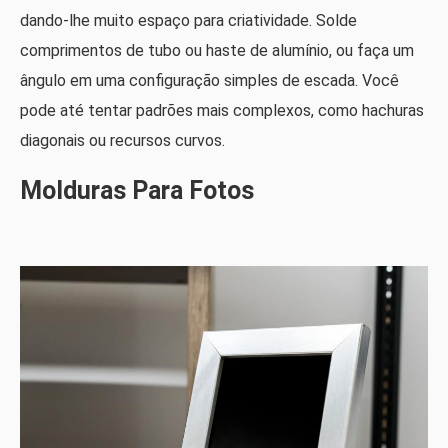
dando-lhe muito espaço para criatividade. Solde
comprimentos de tubo ou haste de alumínio, ou faça um
ângulo em uma configuração simples de escada. Você
pode até tentar padrões mais complexos, como hachuras
diagonais ou recursos curvos.
Molduras Para Fotos