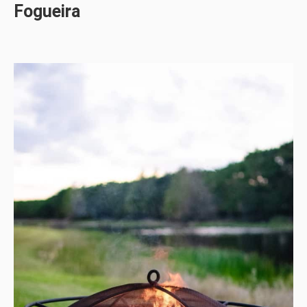
Fogueira