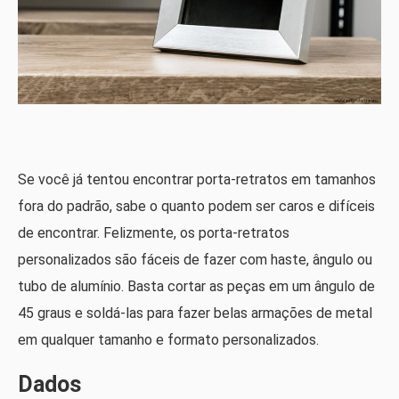
Se você já tentou encontrar porta-retratos em tamanhos
fora do padrão, sabe o quanto podem ser caros e difíceis
de encontrar. Felizmente, os porta-retratos
personalizados são fáceis de fazer com haste, ângulo ou
tubo de alumínio. Basta cortar as peças em um ângulo de
45 graus e soldá-las para fazer belas armações de metal
em qualquer tamanho e formato personalizados.
Dados