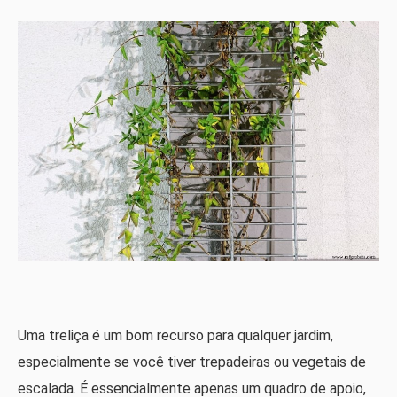
Uma treliça é um bom recurso para qualquer jardim,
especialmente se você tiver trepadeiras ou vegetais de
escalada. É essencialmente apenas um quadro de apoio,