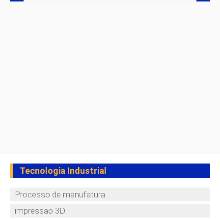
Tecnologia Industrial
Processo de manufatura
impressao 3D