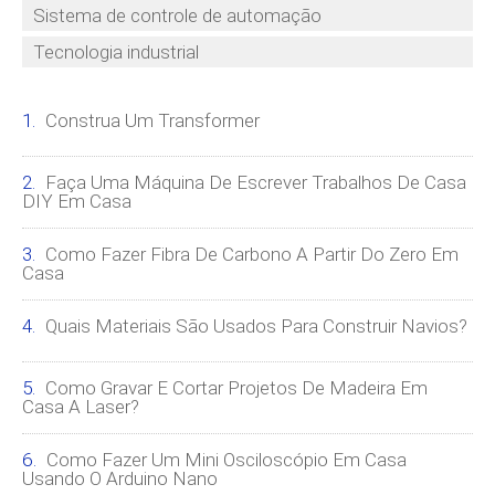
Sistema de controle de automação
Tecnologia industrial
Construa Um Transformer
Faça Uma Máquina De Escrever Trabalhos De Casa
DIY Em Casa
Como Fazer Fibra De Carbono A Partir Do Zero Em
Casa
Quais Materiais São Usados ​​para Construir Navios?
Como Gravar E Cortar Projetos De Madeira Em
Casa A Laser?
Como Fazer Um Mini Osciloscópio Em Casa
Usando O Arduino Nano