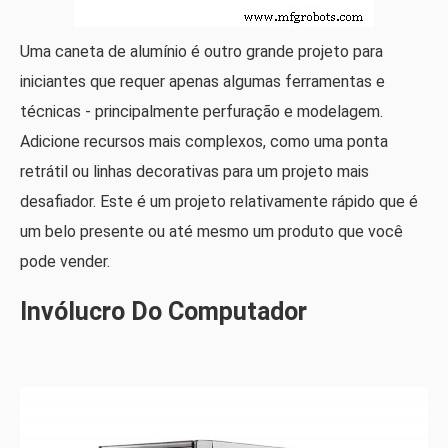
Uma caneta de alumínio é outro grande projeto para
iniciantes que requer apenas algumas ferramentas e
técnicas - principalmente perfuração e modelagem.
Adicione recursos mais complexos, como uma ponta
retrátil ou linhas decorativas para um projeto mais
desafiador. Este é um projeto relativamente rápido que é
um belo presente ou até mesmo um produto que você
pode vender.
Invólucro Do Computador