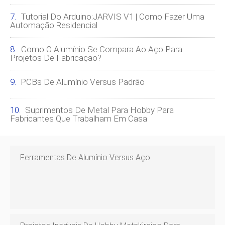
Tutorial Do Arduino:JARVIS V1 | Como Fazer Uma
Automação Residencial
Como O Alumínio Se Compara Ao Aço Para
Projetos De Fabricação?
PCBs De Alumínio Versus Padrão
Suprimentos De Metal Para Hobby Para
Fabricantes Que Trabalham Em Casa
Ferramentas De Alumínio Versus Aço