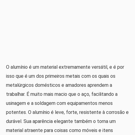
O alumínio é um material extremamente versátil, e é por
isso que é um dos primeiros metais com os quais os
metalúrgicos domésticos e amadores aprendem a
trabalhar. É muito mais macio que o aço, facilitando a
usinagem e a soldagem com equipamentos menos
potentes. O alumínio é leve, forte, resistente à corrosão e
durável. Sua aparência elegante também o torna um
material atraente para coisas como móveis e itens