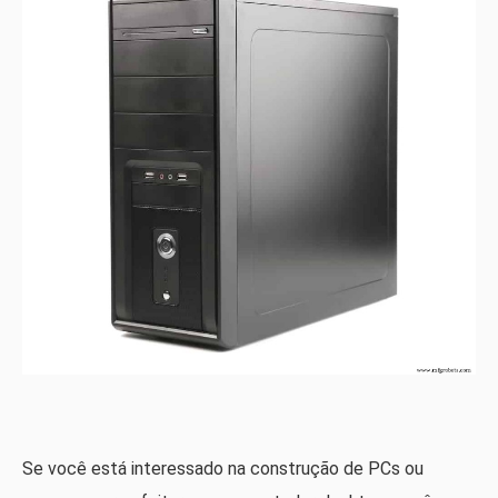
Se você está interessado na construção de PCs ou