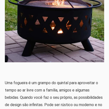
Uma fogueira é um grampo do quintal para aproveitar o
tempo ao ar livre com a família, amigos e algumas
bebidas. Quando você faz o seu próprio, as possibilidades
de design são infinitas. Pode ser rústico ou moderno e no