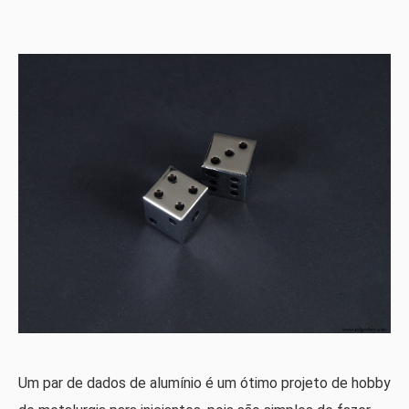
Um par de dados de alumínio é um ótimo projeto de hobby