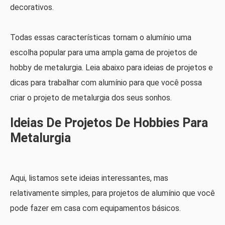
decorativos.
Todas essas características tornam o alumínio uma
escolha popular para uma ampla gama de projetos de
hobby de metalurgia. Leia abaixo para ideias de projetos e
dicas para trabalhar com alumínio para que você possa
criar o projeto de metalurgia dos seus sonhos.
Ideias De Projetos De Hobbies Para
Metalurgia
Aqui, listamos sete ideias interessantes, mas
relativamente simples, para projetos de alumínio que você
pode fazer em casa com equipamentos básicos.