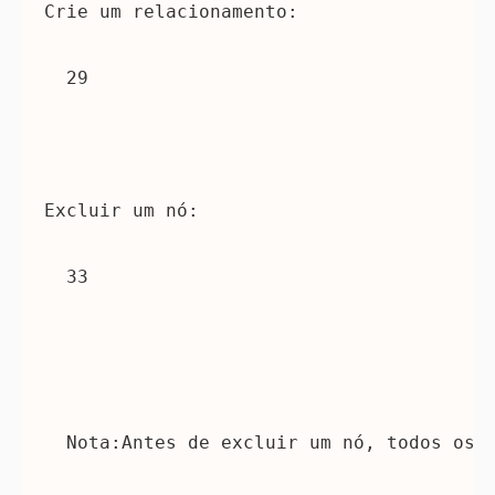
Crie um relacionamento:
29 
Excluir um nó:
33 
 Nota:Antes de excluir um nó, todos os 