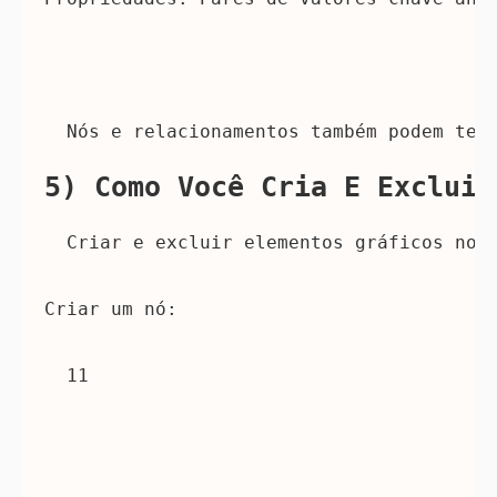
 Nós e relacionamentos também podem ter
5) Como Você Cria E Exclui 
 Criar e excluir elementos gráficos no 
Criar um nó:
11 