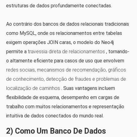
estruturas de dados profundamente conectadas.
Ao contrário dos bancos de dados relacionais tradicionais
como MySQL, onde os relacionamentos entre tabelas
exigem operações JOIN caras, o modelo do Neo4j
permite a
travessia direta de relacionamentos
, tornando-
o altamente eficiente para casos de uso que envolvem
redes sociais, mecanismos de recomendação, gráficos
de conhecimento, detecção de fraudes e problemas de
localização de caminhos
. Suas vantagens incluem
flexibilidade de esquema, desempenho em cargas de
trabalho com muitos relacionamentos e representação
intuitiva de dados conectados do mundo real.
2) Como Um Banco De Dados