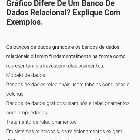
Gráfico Difere De Um Banco De
Dados Relacional? Explique Com
Exemplos.
Os bancos de dados gráficos e os bancos de dados
relacionais diferem fundamentalmente na forma como
representam e atravessam relacionamentos:
Modelo de dados:
Bancos de dados relacionais usam
tabelas
com linhas e
colunas.
Bancos de dados gráficos usam
nós
e
relacionamentos
com propriedades.
Tratamento de relacionamentos:
Em sistemas relacionais, os relacionamentos exigem