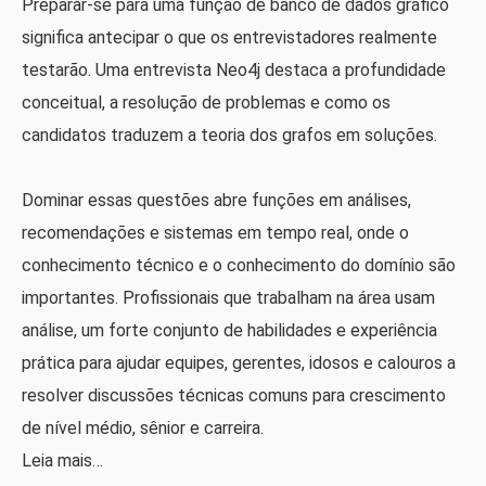
Preparar-se para uma função de banco de dados gráfico
significa antecipar o que os entrevistadores realmente
testarão. Uma entrevista Neo4j destaca a profundidade
conceitual, a resolução de problemas e como os
candidatos traduzem a teoria dos grafos em soluções.
Dominar essas questões abre funções em análises,
recomendações e sistemas em tempo real, onde o
conhecimento técnico e o conhecimento do domínio são
importantes. Profissionais que trabalham na área usam
análise, um forte conjunto de habilidades e experiência
prática para ajudar equipes, gerentes, idosos e calouros a
resolver discussões técnicas comuns para crescimento
de nível médio, sênior e carreira.
Leia mais…