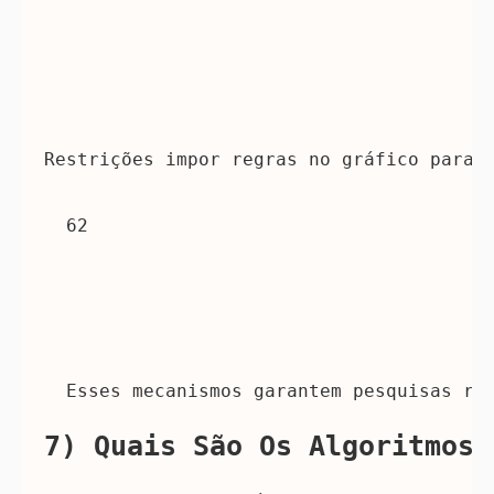
Restrições
 impor regras no gráfico para 
62 
 Esses mecanismos garantem pesquisas rá
7) Quais São Os Algoritmos 