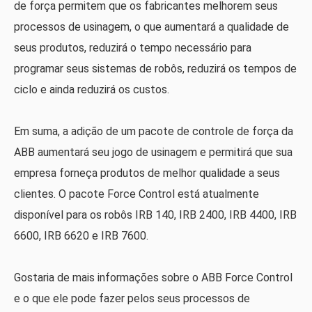
de força permitem que os fabricantes melhorem seus
processos de usinagem, o que aumentará a qualidade de
seus produtos, reduzirá o tempo necessário para
programar seus sistemas de robôs, reduzirá os tempos de
ciclo e ainda reduzirá os custos.
Em suma, a adição de um pacote de controle de força da
ABB aumentará seu jogo de usinagem e permitirá que sua
empresa forneça produtos de melhor qualidade a seus
clientes. O pacote Force Control está atualmente
disponível para os robôs IRB 140, IRB 2400, IRB 4400, IRB
6600, IRB 6620 e IRB 7600.
Gostaria de mais informações sobre o ABB Force Control
e o que ele pode fazer pelos seus processos de