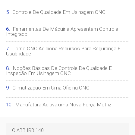
Controle De Qualidade Em Usinagem CNC
Ferramentas De Máquina Apresentam Controle
Integrado
Torno CNC Adiciona Recursos Para Segurança E
Usabilidade
Noções Básicas De Controle De Qualidade E
Inspeção Em Usinagem CNC
Climatização Em Uma Oficina CNC
Manufatura Aditiva:uma Nova Força Motriz
O ABB IRB 140