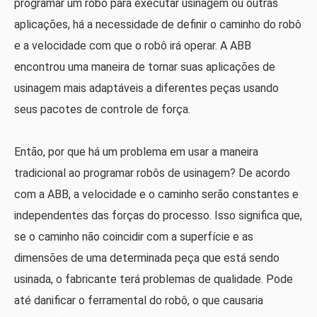
programar um robô para executar usinagem ou outras
aplicações, há a necessidade de definir o caminho do robô
e a velocidade com que o robô irá operar. A ABB
encontrou uma maneira de tornar suas aplicações de
usinagem mais adaptáveis ​​a diferentes peças usando
seus pacotes de controle de força.
Então, por que há um problema em usar a maneira
tradicional ao programar robôs de usinagem? De acordo
com a ABB, a velocidade e o caminho serão constantes e
independentes das forças do processo. Isso significa que,
se o caminho não coincidir com a superfície e as
dimensões de uma determinada peça que está sendo
usinada, o fabricante terá problemas de qualidade. Pode
até danificar o ferramental do robô, o que causaria