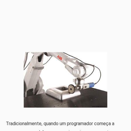
Tradicionalmente, quando um programador começa a