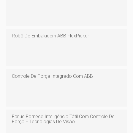
Robô De Embalagem ABB FlexPicker
Controle De Força Integrado Com ABB
Fanuc Fornece Inteligência Tátil Com Controle De
Força E Tecnologias De Visão