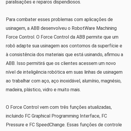
paralisações e reparos dispendiosos.
Para combater esses problemas com aplicações de
usinagem, a ABB desenvolveu o RobotWare Machining
Force Control. O Force Control da ABB permite que um
robô adapte sua usinagem aos contornos da superfície e
à consistência dos materiais que está usinando, afirmou a
ABB. Isso permitirá que os clientes acessem um novo
nível de inteligência robótica em suas linhas de usinagem
ao trabalhar com aço, aço inoxidável, alumínio, magnésio,
madeira, plástico, vidro e muito mais.
O Force Control vem com três funções atualizadas,
incluindo FC Graphical Programming Interface, FC
Pressure e FC SpeedChange. Essas funções de controle