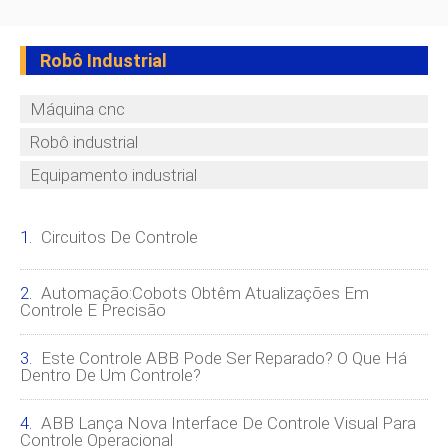
Robô Industrial
Máquina cnc
Robô industrial
Equipamento industrial
Circuitos De Controle
Automação:Cobots Obtêm Atualizações Em
Controle E Precisão
Este Controle ABB Pode Ser Reparado? O Que Há
Dentro De Um Controle?
ABB Lança Nova Interface De Controle Visual Para
Controle Operacional