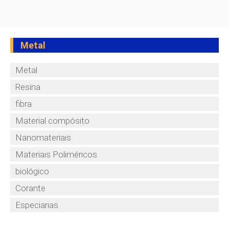
Metal
Metal
Resina
fibra
Material compósito
Nanomateriais
Materiais Poliméricos
biológico
Corante
Especiarias