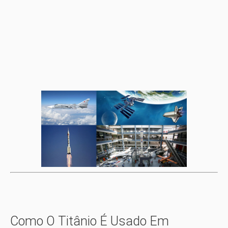
Como O Titânio É Usado Em