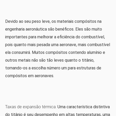
Devido ao seu peso leve, os materiais compósitos na
engenharia aeronáutica são benéficos. Eles são muito
importantes para melhorar a eficiência do combustível,
pois quanto mais pesada uma aeronave, mais combustível
ela consumirá. Muitos compósitos contendo alumínio e
outros metais não são tão leves quanto o titânio,
tornando-os a escolha número um para estruturas de
compósitos em aeronaves.
Taxas de expansão térmica:
Uma característica distintiva
do titânio é seu desempenho em altas temperaturas, uma