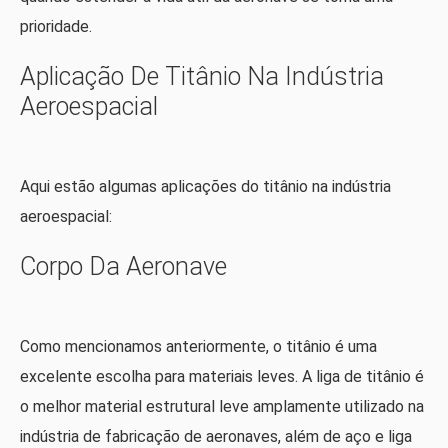
prioridade.
Aplicação De Titânio Na Indústria
Aeroespacial
Aqui estão algumas aplicações do titânio na indústria
aeroespacial:
Corpo Da Aeronave
Como mencionamos anteriormente, o titânio é uma
excelente escolha para materiais leves. A liga de titânio é
o melhor material estrutural leve amplamente utilizado na
indústria de fabricação de aeronaves, além de aço e liga