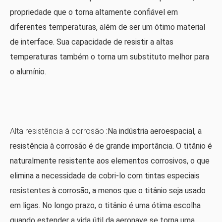
propriedade que o torna altamente confiável em
diferentes temperaturas, além de ser um ótimo material
de interface. Sua capacidade de resistir a altas
temperaturas também o torna um substituto melhor para
o alumínio.
Alta resistência à corrosão
:Na indústria aeroespacial, a
resistência à corrosão é de grande importância. O titânio é
naturalmente resistente aos elementos corrosivos, o que
elimina a necessidade de cobri-lo com tintas especiais
resistentes à corrosão, a menos que o titânio seja usado
em ligas. No longo prazo, o titânio é uma ótima escolha
quando estender a vida útil da aeronave se torna uma