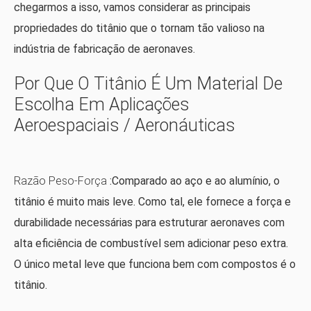
chegarmos a isso, vamos considerar as principais
propriedades do titânio que o tornam tão valioso na
indústria de fabricação de aeronaves.
Por Que O Titânio É Um Material De
Escolha Em Aplicações
Aeroespaciais / Aeronáuticas
Razão Peso-Força
:Comparado ao aço e ao alumínio, o
titânio é muito mais leve. Como tal, ele fornece a força e
durabilidade necessárias para estruturar aeronaves com
alta eficiência de combustível sem adicionar peso extra.
O único metal leve que funciona bem com compostos é o
titânio.