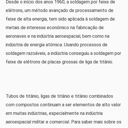
Desde o início dos anos 1960, a soldagem por feixe de
elétrons, um método avançado de processamento de
feixe de alta energia, tem sido aplicada à soldagem de
metais de interesse econômico na fabricação de
aeronaves e na indústria aeroespacial, bem como na
indústria de energia atômica. Usando processos de
soldagem razoáveis, a indústria conseguiu a soldagem por
feixe de elétrons de placas grossas de liga de titânio.
Tubos de titânio, ligas de titânio e titânio combinados
com compostos continuam a ser elementos de alto valor
em muitas indústrias, especialmente na indústria
aeroespacial militar e comercial. Para saber mais sobre os