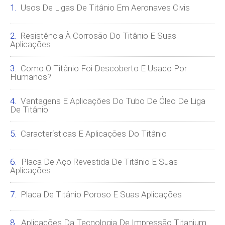
Usos De Ligas De Titânio Em Aeronaves Civis
Resistência À Corrosão Do Titânio E Suas
Aplicações
Como O Titânio Foi Descoberto E Usado Por
Humanos?
Vantagens E Aplicações Do Tubo De Óleo De Liga
De Titânio
Características E Aplicações Do Titânio
Placa De Aço Revestida De Titânio E Suas
Aplicações
Placa De Titânio Poroso E Suas Aplicações
Aplicações Da Tecnologia De Impressão Titanium