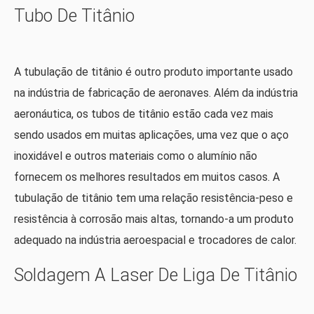
Tubo De Titânio
A tubulação de titânio é outro produto importante usado
na indústria de fabricação de aeronaves. Além da indústria
aeronáutica, os tubos de titânio estão cada vez mais
sendo usados ​​em muitas aplicações, uma vez que o aço
inoxidável e outros materiais como o alumínio não
fornecem os melhores resultados em muitos casos. A
tubulação de titânio tem uma relação resistência-peso e
resistência à corrosão mais altas, tornando-a um produto
adequado na indústria aeroespacial e trocadores de calor.
Soldagem A Laser De Liga De Titânio