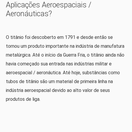
Aplicações Aeroespaciais /
Aeronáuticas?
O titânio foi descoberto em 1791 e desde então se
tornou um produto importante na indústria de manufatura
metalúrgica. Até o início da Guerra Fria, o titânio ainda não
havia começado sua entrada nas indústrias militar e
aeroespacial / aeronáutica. Até hoje, substâncias como
tubos de titânio são um material de primeira linha na
indústria aeroespacial devido ao alto valor de seus
produtos de liga.