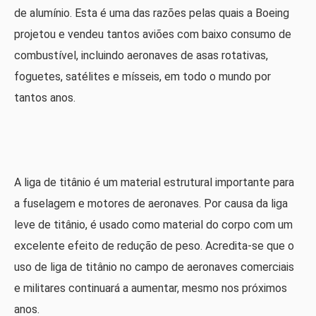
de alumínio. Esta é uma das razões pelas quais a Boeing
projetou e vendeu tantos aviões com baixo consumo de
combustível, incluindo aeronaves de asas rotativas,
foguetes, satélites e mísseis, em todo o mundo por
tantos anos.
A liga de titânio é um material estrutural importante para
a fuselagem e motores de aeronaves. Por causa da liga
leve de titânio, é usado como material do corpo com um
excelente efeito de redução de peso. Acredita-se que o
uso de liga de titânio no campo de aeronaves comerciais
e militares continuará a aumentar, mesmo nos próximos
anos.