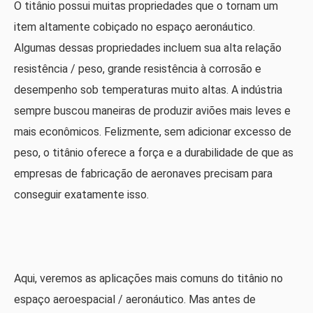
O titânio possui muitas propriedades que o tornam um
item altamente cobiçado no espaço aeronáutico.
Algumas dessas propriedades incluem sua alta relação
resistência / peso, grande resistência à corrosão e
desempenho sob temperaturas muito altas. A indústria
sempre buscou maneiras de produzir aviões mais leves e
mais econômicos. Felizmente, sem adicionar excesso de
peso, o titânio oferece a força e a durabilidade de que as
empresas de fabricação de aeronaves precisam para
conseguir exatamente isso.
Aqui, veremos as aplicações mais comuns do titânio no
espaço aeroespacial / aeronáutico. Mas antes de