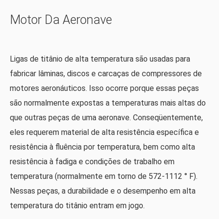
Motor Da Aeronave
Ligas de titânio de alta temperatura são usadas para
fabricar lâminas, discos e carcaças de compressores de
motores aeronáuticos. Isso ocorre porque essas peças
são normalmente expostas a temperaturas mais altas do
que outras peças de uma aeronave. Conseqüentemente,
eles requerem material de alta resistência específica e
resistência à fluência por temperatura, bem como alta
resistência à fadiga e condições de trabalho em
temperatura (normalmente em torno de 572-1112 ° F).
Nessas peças, a durabilidade e o desempenho em alta
temperatura do titânio entram em jogo.