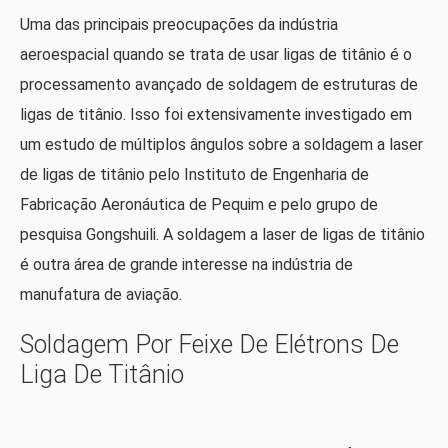
Uma das principais preocupações da indústria
aeroespacial quando se trata de usar ligas de titânio é o
processamento avançado de soldagem de estruturas de
ligas de titânio. Isso foi extensivamente investigado em
um estudo de múltiplos ângulos sobre a soldagem a laser
de ligas de titânio pelo Instituto de Engenharia de
Fabricação Aeronáutica de Pequim e pelo grupo de
pesquisa Gongshuili. A soldagem a laser de ligas de titânio
é outra área de grande interesse na indústria de
manufatura de aviação.
Soldagem Por Feixe De Elétrons De
Liga De Titânio