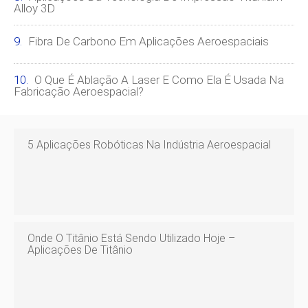
Alloy 3D
Fibra De Carbono Em Aplicações Aeroespaciais
O Que É Ablação A Laser E Como Ela É Usada Na
Fabricação Aeroespacial?
5 Aplicações Robóticas Na Indústria Aeroespacial
Onde O Titânio Está Sendo Utilizado Hoje –
Aplicações De Titânio