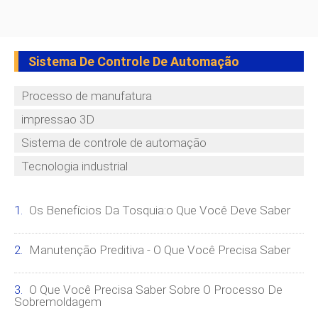
Sistema De Controle De Automação
Processo de manufatura
impressao 3D
Sistema de controle de automação
Tecnologia industrial
Os Benefícios Da Tosquia:o Que Você Deve Saber
Manutenção Preditiva - O Que Você Precisa Saber
O Que Você Precisa Saber Sobre O Processo De
Sobremoldagem