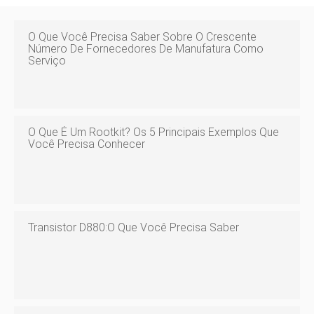
O Que Você Precisa Saber Sobre O Crescente
Número De Fornecedores De Manufatura Como
Serviço
O Que É Um Rootkit? Os 5 Principais Exemplos Que
Você Precisa Conhecer
Transistor D880:o Que Você Precisa Saber