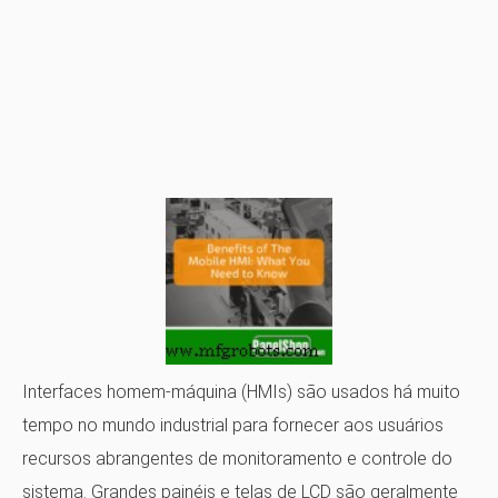
Interfaces homem-máquina
(HMIs) são usados ​​há muito
tempo no mundo industrial para fornecer aos usuários
recursos abrangentes de monitoramento e controle do
sistema. Grandes painéis e telas de LCD são geralmente