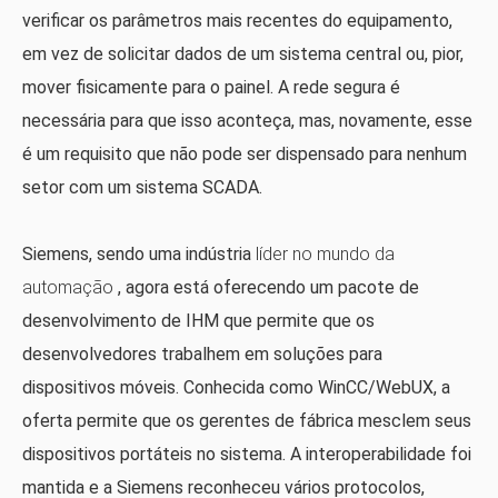
verificar os parâmetros mais recentes do equipamento,
em vez de solicitar dados de um sistema central ou, pior,
mover fisicamente para o painel. A rede segura é
necessária para que isso aconteça, mas, novamente, esse
é um requisito que não pode ser dispensado para nenhum
setor com um sistema SCADA.
Siemens, sendo uma indústria
líder no mundo da
automação
, agora está oferecendo um pacote de
desenvolvimento de IHM que permite que os
desenvolvedores trabalhem em soluções para
dispositivos móveis. Conhecida como WinCC/WebUX, a
oferta permite que os gerentes de fábrica mesclem seus
dispositivos portáteis no sistema. A interoperabilidade foi
mantida e a Siemens reconheceu vários protocolos,