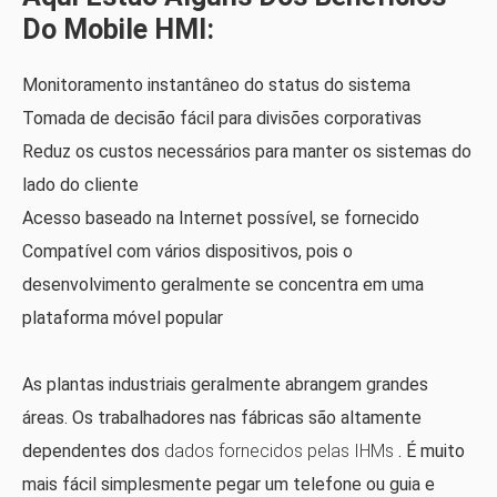
Do Mobile HMI:
Monitoramento instantâneo do status do sistema
Tomada de decisão fácil para divisões corporativas
Reduz os custos necessários para manter os sistemas do
lado do cliente
Acesso baseado na Internet possível, se fornecido
Compatível com vários dispositivos, pois o
desenvolvimento geralmente se concentra em uma
plataforma móvel popular
As plantas industriais geralmente abrangem grandes
áreas. Os trabalhadores nas fábricas são altamente
dependentes dos
dados fornecidos pelas IHMs
. É muito
mais fácil simplesmente pegar um telefone ou guia e