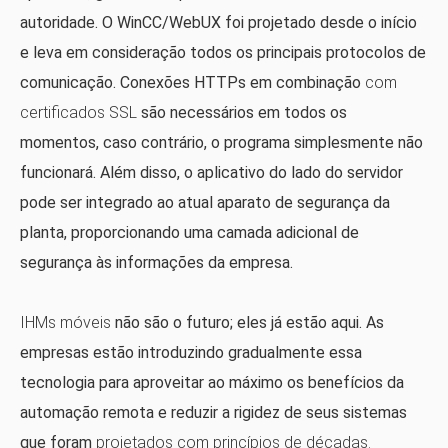
autoridade. O WinCC/WebUX foi projetado desde o início
e leva em consideração todos os principais protocolos de
comunicação. Conexões HTTPs em combinação
com
certificados SSL
são necessários em todos os
momentos, caso contrário, o programa simplesmente não
funcionará. Além disso, o aplicativo do lado do servidor
pode ser integrado ao atual aparato de segurança da
planta, proporcionando uma camada adicional de
segurança às informações da empresa.
IHMs móveis
não são o futuro; eles já estão aqui. As
empresas estão introduzindo gradualmente essa
tecnologia para aproveitar ao máximo os benefícios da
automação remota e reduzir a rigidez de seus sistemas
que foram
projetados com princípios de décadas.