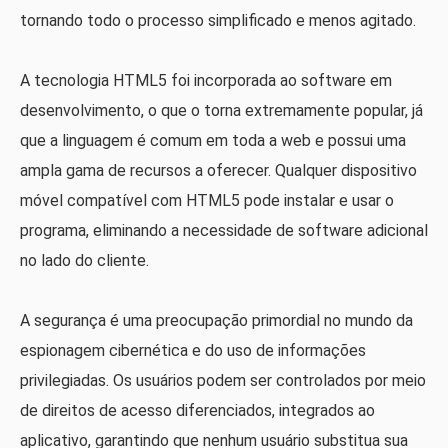
tornando todo o processo simplificado e menos agitado.
A tecnologia HTML5 foi incorporada ao software em
desenvolvimento, o que o torna extremamente popular, já
que a linguagem é comum em toda a web e possui uma
ampla gama de recursos a oferecer. Qualquer dispositivo
móvel compatível com HTML5 pode instalar e usar o
programa, eliminando a necessidade de software adicional
no lado do cliente.
A segurança é uma preocupação primordial no mundo da
espionagem cibernética e do uso de informações
privilegiadas. Os usuários podem ser controlados por meio
de direitos de acesso diferenciados, integrados ao
aplicativo, garantindo que nenhum usuário substitua sua