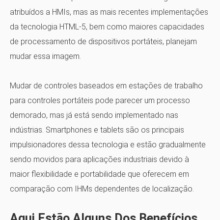
atribuídos a HMIs, mas as mais recentes implementações
da tecnologia HTML-5, bem como maiores capacidades
de processamento de dispositivos portáteis, planejam
mudar essa imagem.
Mudar de controles baseados em estações de trabalho
para controles portáteis pode parecer um processo
demorado, mas já está sendo implementado nas
indústrias. Smartphones e tablets são os principais
impulsionadores dessa tecnologia e estão gradualmente
sendo movidos para aplicações industriais devido à
maior flexibilidade e portabilidade que oferecem em
comparação com IHMs dependentes de localização.
Aqui Estão Alguns Dos Benefícios