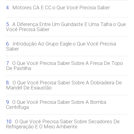
Motores CA E CC:o Que Você Precisa Saber
A Diferença Entre Um Guindaste E Uma Talha:o Que
Você Precisa Saber
Introdução Ao Grupo Eagle:o Que Você Precisa
Saber
O Que Você Precisa Saber Sobre A Fresa De Topo
De Pastilha
O Que Você Precisa Saber Sobre A Dobradeira De
Mandril De Exaustão
O Que Você Precisa Saber Sobre A Bomba
Centrífuga
O Que Você Precisa Saber Sobre Secadores De
Refrigeração E O Meio Ambiente