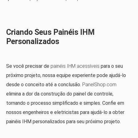
Criando Seus Painéis IHM
Personalizados
Se você precisar de
painéis IHM acessíveis
para o seu
próximo projeto, nossa equipe experiente pode ajudá-lo
desde o conceito até a conclusão.
PanelShop.com
elimina a dor da construção do painel de controle,
tornando o processo simplificado e simples. Confie em
nossos engenheiros e eletricistas para ajudá-lo a obter
painéis IHM personalizados para seu próximo projeto.