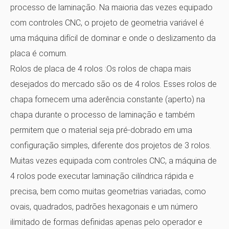
processo de laminação. Na maioria das vezes equipado
com controles CNC, o projeto de geometria variável é
uma máquina difícil de dominar e onde o deslizamento da
placa é comum.
Rolos de placa de 4 rolos
:Os rolos de chapa mais
desejados do mercado são os de 4 rolos. Esses rolos de
chapa fornecem uma aderência constante (aperto) na
chapa durante o processo de laminação e também
permitem que o material seja pré-dobrado em uma
configuração simples, diferente dos projetos de 3 rolos.
Muitas vezes equipada com controles CNC, a máquina de
4 rolos pode executar laminação cilíndrica rápida e
precisa, bem como muitas geometrias variadas, como
ovais, quadrados, padrões hexagonais e um número
ilimitado de formas definidas apenas pelo operador e