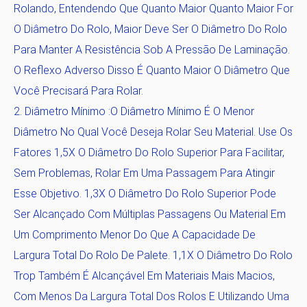
Rolando, Entendendo Que Quanto Maior Quanto Maior For
O Diâmetro Do Rolo, Maior Deve Ser O Diâmetro Do Rolo
Para Manter A Resistência Sob A Pressão De Laminação.
O Reflexo Adverso Disso É Quanto Maior O Diâmetro Que
Você Precisará Para Rolar.
Diâmetro Mínimo
:O Diâmetro Mínimo É O Menor
Diâmetro No Qual Você Deseja Rolar Seu Material. Use Os
Fatores 1,5X O Diâmetro Do Rolo Superior Para Facilitar,
Sem Problemas, Rolar Em Uma Passagem Para Atingir
Esse Objetivo. 1,3X O Diâmetro Do Rolo Superior Pode
Ser Alcançado Com Múltiplas Passagens Ou Material Em
Um Comprimento Menor Do Que A Capacidade De
Largura Total Do Rolo De Palete. 1,1X O Diâmetro Do Rolo
Trop Também É Alcançável Em Materiais Mais Macios,
Com Menos Da Largura Total Dos Rolos E Utilizando Uma