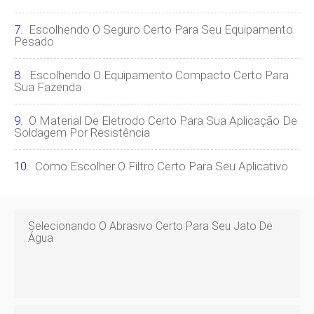
Escolhendo O Seguro Certo Para Seu Equipamento
Pesado
Escolhendo O Equipamento Compacto Certo Para
Sua Fazenda
O Material De Eletrodo Certo Para Sua Aplicação De
Soldagem Por Resistência
Como Escolher O Filtro Certo Para Seu Aplicativo
Selecionando O Abrasivo Certo Para Seu Jato De
Água