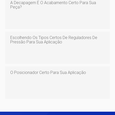
A Decapagem É O Acabamento Certo Para Sua
Peça?
Escolhendo Os Tipos Certos De Reguladores De
Pressão Para Sua Aplicação
O Posicionador Certo Para Sua Aplicação