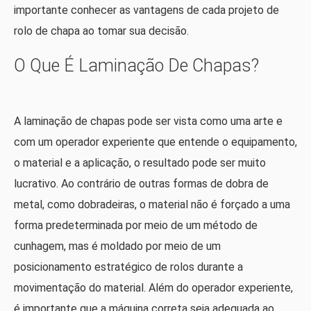
importante conhecer as vantagens de cada projeto de
rolo de chapa ao tomar sua decisão.
O Que É Laminação De Chapas?
A laminação de chapas pode ser vista como uma arte e
com um operador experiente que entende o equipamento,
o material e a aplicação, o resultado pode ser muito
lucrativo. Ao contrário de outras formas de dobra de
metal, como dobradeiras, o material não é forçado a uma
forma predeterminada por meio de um método de
cunhagem, mas é moldado por meio de um
posicionamento estratégico de rolos durante a
movimentação do material. Além do operador experiente,
é importante que a máquina correta seja adequada ao