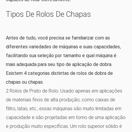
Tipos De Rolos De Chapas
Antes de tudo, você precisa se familiarizar com as
diferentes variedades de máquinas e suas capacidades,
facilitando sua seleção por tamanho e qual máquina é
mais adequada para seu tipo de aplicação de dobra.
Existem 4 categorias distintas de rolos de dobra de
chapas ou chapas.
2 Rolos de Prato de Rolo
:Usado apenas em aplicações
de materiais finos de alta produção, como caixas de
filtro, latas, etc., essas máquinas são muito limitadas em
capacidade e são projetadas em torno de uma aplicação
e produção muito específicas. Um rolo superior sólido é