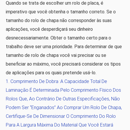
Quando se trata de escolher um rolo de placa, é
imperativo que você obtenha o tamanho correto. Se o
tamanho do rolo de chapa não corresponder às suas
aplicações, você desperdiçará seu dinheiro
desnecessariamente. Obter o tamanho certo para o
trabalho deve ser uma prioridade. Para determinar de que
tamanho de rolo de chapa você vai precisar ou se
beneficiar ao máximo, você precisará considerar os tipos
de aplicações para os quais pretende usá-lo.
Comprimento De Dobra
:A Capacidade Total De
Laminação É Determinada Pelo Comprimento Físico Dos
Rolos Que, Ao Contrário De Outras Especificações, Não
Podem Ser “enganados” Ao Comprar Um Rolo De Chapa,
Certifique-Se De Dimensionar O Comprimento Do Rolo
Para A Largura Máxima Do Material Que Você Estará