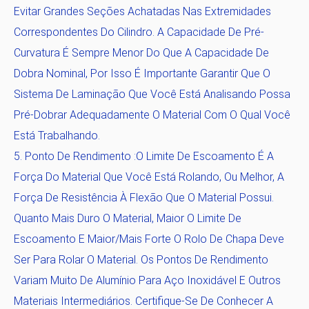
Evitar Grandes Seções Achatadas Nas Extremidades
Correspondentes Do Cilindro. A Capacidade De Pré-
Curvatura É Sempre Menor Do Que A Capacidade De
Dobra Nominal, Por Isso É Importante Garantir Que O
Sistema De Laminação Que Você Está Analisando Possa
Pré-Dobrar Adequadamente O Material Com O Qual Você
Está Trabalhando.
Ponto De Rendimento
:O Limite De Escoamento É A
Força Do Material Que Você Está Rolando, Ou Melhor, A
Força De Resistência À Flexão Que O Material Possui.
Quanto Mais Duro O Material, Maior O Limite De
Escoamento E Maior/mais Forte O Rolo De Chapa Deve
Ser Para Rolar O Material. Os Pontos De Rendimento
Variam Muito De Alumínio Para Aço Inoxidável E Outros
Materiais Intermediários. Certifique-Se De Conhecer A