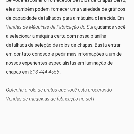
Se você escolher o fornecedor de rolos de chapas certo,
eles também podem fornecer uma variedade de gráficos
de capacidade detalhados para a máquina oferecida. Em
Vendas de Máquinas de Fabricação do Sul
ajudamos você
a selecionar a máquina certa com nossa planilha
detalhada de seleção de rolos de chapas. Basta entrar
em contato conosco e pedir mais informações a um de
nossos experientes especialistas em laminação de
chapas em
813-444-4555
.
Obtenha o rolo de pratos que você está procurando
Vendas de máquinas de fabricação no sul
!