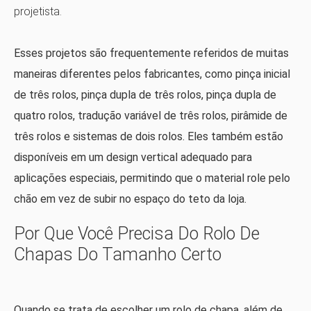
projetista.
Esses projetos são frequentemente referidos de muitas
maneiras diferentes pelos fabricantes, como pinça inicial
de três rolos, pinça dupla de três rolos, pinça dupla de
quatro rolos, tradução variável de três rolos, pirâmide de
três rolos e sistemas de dois rolos. Eles também estão
disponíveis em um design vertical adequado para
aplicações especiais, permitindo que o material role pelo
chão em vez de subir no espaço do teto da loja.
Por Que Você Precisa Do Rolo De
Chapas Do Tamanho Certo
Quando se trata de escolher um rolo de chapa, além de