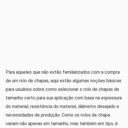
Para aqueles que não estão familiarizados com a compra
de um rolo de chapas, aqui estão algumas noções básicas
para usuários sobre como selecionar o rolo de chapas de
tamanho certo para sua aplicação com base na espessura
do material, resistência do material, diâmetro desejado e
necessidades de produção. Como os rolos de chapa
variam não apenas em tamanho, mas também em tipo, é