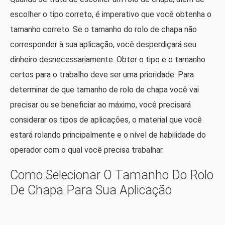
escolher o tipo correto, é imperativo que você obtenha o
tamanho correto. Se o tamanho do rolo de chapa não
corresponder à sua aplicação, você desperdiçará seu
dinheiro desnecessariamente. Obter o tipo e o tamanho
certos para o trabalho deve ser uma prioridade. Para
determinar de que tamanho de rolo de chapa você vai
precisar ou se beneficiar ao máximo, você precisará
considerar os tipos de aplicações, o material que você
estará rolando principalmente e o nível de habilidade do
operador com o qual você precisa trabalhar.
Como Selecionar O Tamanho Do Rolo
De Chapa Para Sua Aplicação