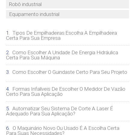
Robô industrial
Equipamento industrial
Tipos De Empilhadeiras:Escolha A Empilhadeira
Certa Para Sua Empresa
Como Escolher A Unidade De Energia Hidráulica
Certa Para Sua Máquina
Como Escolher O Guindaste Certo Para Seu Projeto
Formas Infalíveis De Escolher O Medidor De Vazão
Certo Para Sua Aplicação
Automatizar Seu Sistema De Corte A Laser É
Adequado Para Sua Aplicação?
O Maquinário Novo Ou Usado É A Escolha Certa
Para Suas Necessidades?