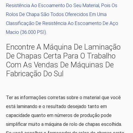
Resistência Ao Escoamento Do Seu Material, Pois Os
Rolos De Chapa São Todos Oferecidos Em Uma
Classificação De Resistência Ao Escoamento De Aço
Macio (36.000 PSI).
Encontre A Máquina De Laminação
De Chapas Certa Para O Trabalho
Com As Vendas De Máquinas De
Fabricação Do Sul
Ter as informações corretas sobre o material que você
está laminando e o resultado desejado tanto em
capacidade quanto em números de produção pode
simplificar muito a máquina de rolo de chapas escolhida.