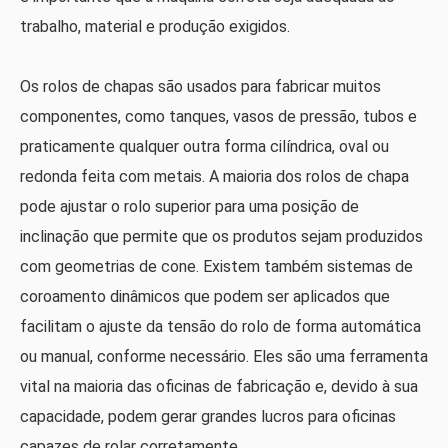
trabalho, material e produção exigidos.
Os rolos de chapas são usados ​​para fabricar muitos
componentes, como tanques, vasos de pressão, tubos e
praticamente qualquer outra forma cilíndrica, oval ou
redonda feita com metais. A maioria dos rolos de chapa
pode ajustar o rolo superior para uma posição de
inclinação que permite que os produtos sejam produzidos
com geometrias de cone. Existem também sistemas de
coroamento dinâmicos que podem ser aplicados que
facilitam o ajuste da tensão do rolo de forma automática
ou manual, conforme necessário. Eles são uma ferramenta
vital na maioria das oficinas de fabricação e, devido à sua
capacidade, podem gerar grandes lucros para oficinas
capazes de rolar corretamente.