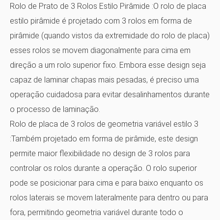
Rolo de Prato de 3 Rolos Estilo Pirâmide
:O rolo de placa
estilo pirâmide é projetado com 3 rolos em forma de
pirâmide (quando vistos da extremidade do rolo de placa)
esses rolos se movem diagonalmente para cima em
direção a um rolo superior fixo. Embora esse design seja
capaz de laminar chapas mais pesadas, é preciso uma
operação cuidadosa para evitar desalinhamentos durante
o processo de laminação.
Rolo de placa de 3 rolos de geometria variável estilo 3
:Também projetado em forma de pirâmide, este design
permite maior flexibilidade no design de 3 rolos para
controlar os rolos durante a operação. O rolo superior
pode se posicionar para cima e para baixo enquanto os
rolos laterais se movem lateralmente para dentro ou para
fora, permitindo geometria variável durante todo o