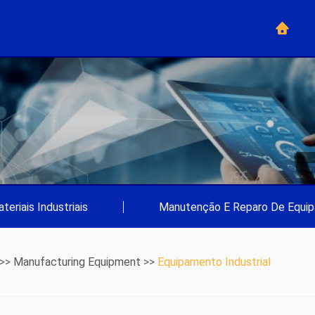
teriais Industriais
|
Manutenção E Reparo De Equi
 >>
Manufacturing Equipment
>>
Equipamento Industrial