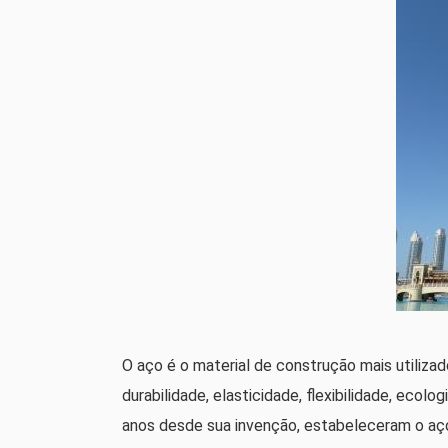
O aço é o material de construção mais utiliza
durabilidade, elasticidade, flexibilidade, eco
anos desde sua invenção, estabeleceram o aç