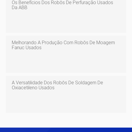
Os Benefícios Dos Robôs De Perfuração Usados ​​
Da ABB
Melhorando A Produção Com Robôs De Moagem
Fanuc Usados
A Versatilidade Dos Robôs De Soldagem De
Oxiacetileno Usados