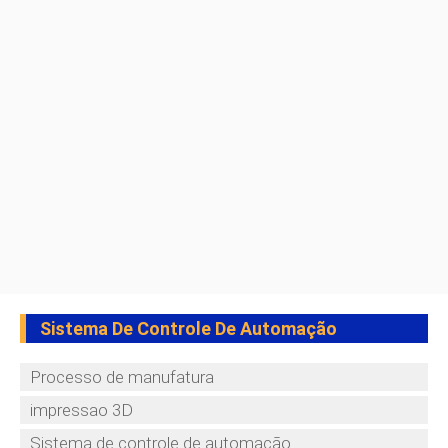
Sistema De Controle De Automação
Processo de manufatura
impressao 3D
Sistema de controle de automação