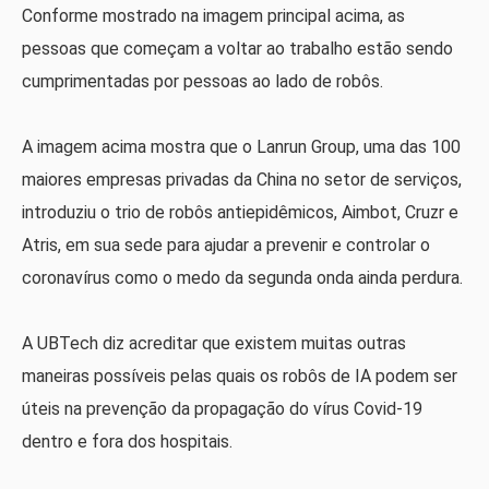
Conforme mostrado na imagem principal acima, as
pessoas que começam a voltar ao trabalho estão sendo
cumprimentadas por pessoas ao lado de robôs.
A imagem acima mostra que o Lanrun Group, uma das 100
maiores empresas privadas da China no setor de serviços,
introduziu o trio de robôs antiepidêmicos, Aimbot, Cruzr e
Atris, em sua sede para ajudar a prevenir e controlar o
coronavírus como o medo da segunda onda ainda perdura.
A UBTech diz acreditar que existem muitas outras
maneiras possíveis pelas quais os robôs de IA podem ser
úteis na prevenção da propagação do vírus Covid-19
dentro e fora dos hospitais.