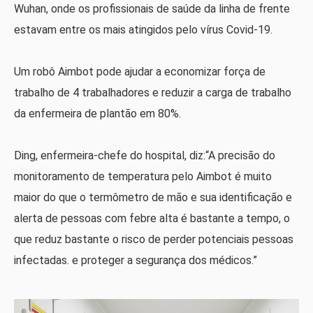
Wuhan, onde os profissionais de saúde da linha de frente
estavam entre os mais atingidos pelo vírus Covid-19.
Um robô Aimbot pode ajudar a economizar força de
trabalho de 4 trabalhadores e reduzir a carga de trabalho
da enfermeira de plantão em 80%.
Ding, enfermeira-chefe do hospital, diz:“A precisão do
monitoramento de temperatura pelo Aimbot é muito
maior do que o termômetro de mão e sua identificação e
alerta de pessoas com febre alta é bastante a tempo, o
que reduz bastante o risco de perder potenciais pessoas
infectadas. e proteger a segurança dos médicos.”