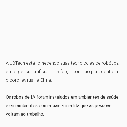
A UBTech está fornecendo suas tecnologias de robótica
e inteligência artificial no esforço contínuo para controlar
o coronavírus na China.
Os robôs de IA foram instalados em ambientes de saúde
e em ambientes comerciais à medida que as pessoas
voltam ao trabalho.