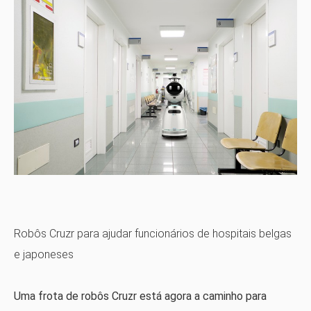
Robôs Cruzr para ajudar funcionários de hospitais belgas
e japoneses
Uma frota de robôs Cruzr está agora a caminho para