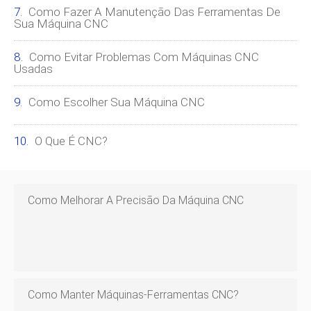
Como Fazer A Manutenção Das Ferramentas De
Sua Máquina CNC
Como Evitar Problemas Com Máquinas CNC
Usadas
Como Escolher Sua Máquina CNC
O Que É CNC?
Como Melhorar A Precisão Da Máquina CNC
Como Manter Máquinas-Ferramentas CNC?