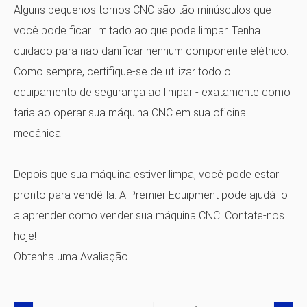
Alguns pequenos tornos CNC são tão minúsculos que
você pode ficar limitado ao que pode limpar. Tenha
cuidado para não danificar nenhum componente elétrico.
Como sempre, certifique-se de utilizar todo o
equipamento de segurança ao limpar - exatamente como
faria ao operar sua máquina CNC em sua oficina
mecânica.
Depois que sua máquina estiver limpa, você pode estar
pronto para vendê-la. A Premier Equipment pode ajudá-lo
a aprender como vender sua máquina CNC. Contate-nos
hoje!
Obtenha uma Avaliação