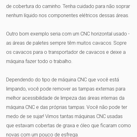
de cobertura do caminho. Tenha cuidado para não soprar
nenhum líquido nos componentes elétricos dessas áreas.
Outro bom exemplo seria com um CNC horizontal usado -
as áreas de paletes sempre têm muitos cavacos. Sopre
os cavacos para o transportador de cavacos e deixe a
máquina fazer todo o trabalho.
Dependendo do tipo de máquina CNC que você está
limpando, você pode remover as tampas externas para
melhor acessibilidade de limpeza das áreas internas da
máquina CNC e das próprias tampas. Você não pode ter
medo de se sujar! Vimos tantas máquinas CNC usadas
que estavam cobertas de graxa e óleo que ficaram como
novas com um pouco de esfrega.