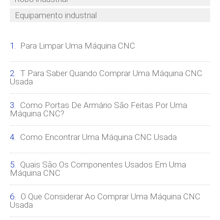
Equipamento industrial
Para Limpar Uma Máquina CNC
T Para Saber Quando Comprar Uma Máquina CNC
Usada
Como Portas De Armário São Feitas Por Uma
Máquina CNC?
Como Encontrar Uma Máquina CNC Usada
Quais São Os Componentes Usados ​​em Uma
Máquina CNC
O Que Considerar Ao Comprar Uma Máquina CNC
Usada