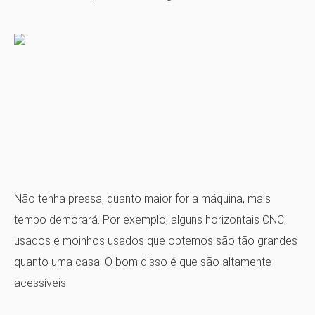
Não tenha pressa, quanto maior for a máquina, mais
tempo demorará. Por exemplo, alguns horizontais CNC
usados ​​e moinhos usados ​​que obtemos são tão grandes
quanto uma casa. O bom disso é que são altamente
acessíveis.