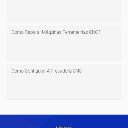
Como Reparar Máquinas-Ferramentas CNC?
Como Configurar A Fresadora CNC