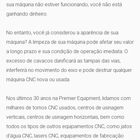
sua máquina não estiver funcionando, você não está
ganhando dinheiro.
No entanto, você já considerou a aparência de sua
máquina? A limpeza de sua máquina pode afetar seu valor
a longo prazo e sua condição de operação imediata. O
excesso de cavacos danificará as tampas das vias,
interferirá no movimento do eixo e pode destruir qualquer
máquina CNC nova ou usada.
Nos últimos 30 anos na Premier Equipment, lidamos com
milhares de tornos CNC usados, centros de usinagem
verticais, centros de usinagem horizontais, bem como
todos os tipos de outros equipamentos CNC, como jatos
d'água CNC, lasers CNC, equipamentos de fabricação