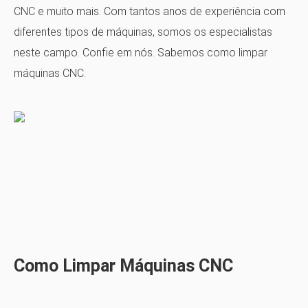
CNC e muito mais. Com tantos anos de experiência com
diferentes tipos de máquinas, somos os especialistas
neste campo. Confie em nós. Sabemos como limpar
máquinas CNC.
Como Limpar Máquinas CNC