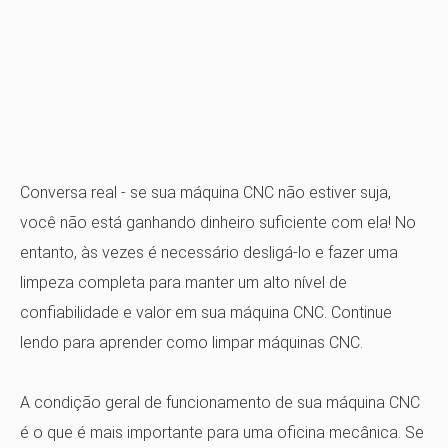
Conversa real - se sua máquina CNC não estiver suja,
você não está ganhando dinheiro suficiente com ela! No
entanto, às vezes é necessário desligá-lo e fazer uma
limpeza completa para manter um alto nível de
confiabilidade e valor em sua máquina CNC.
Continue
lendo para aprender como limpar máquinas CNC.
A condição geral de funcionamento de sua máquina CNC
é o que é mais importante para uma oficina mecânica. Se