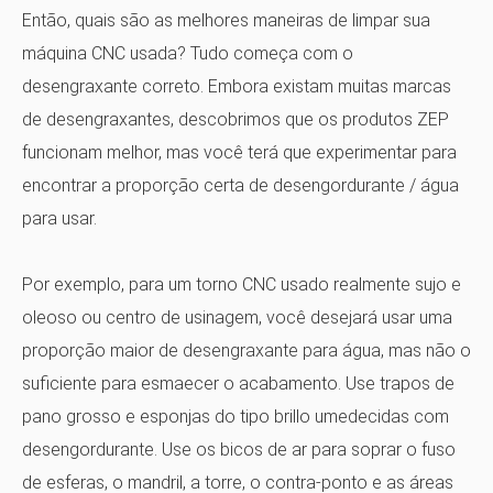
Então, quais são as melhores maneiras de limpar sua
máquina CNC usada? Tudo começa com o
desengraxante correto. Embora existam muitas marcas
de desengraxantes, descobrimos que os produtos ZEP
funcionam melhor, mas você terá que experimentar para
encontrar a proporção certa de desengordurante / água
para usar.
Por exemplo, para um torno CNC usado realmente sujo e
oleoso ou centro de usinagem, você desejará usar uma
proporção maior de desengraxante para água, mas não o
suficiente para esmaecer o acabamento. Use trapos de
pano grosso e esponjas do tipo brillo umedecidas com
desengordurante. Use os bicos de ar para soprar o fuso
de esferas, o mandril, a torre, o contra-ponto e as áreas