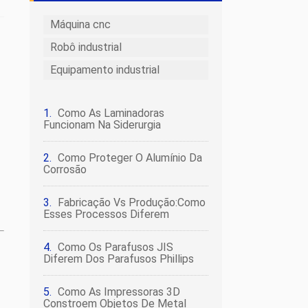
Máquina cnc
Robô industrial
Equipamento industrial
Como As Laminadoras
Funcionam Na Siderurgia
Como Proteger O Alumínio Da
Corrosão
Fabricação Vs Produção:Como
Esses Processos Diferem
Como Os Parafusos JIS
Diferem Dos Parafusos Phillips
Como As Impressoras 3D
Constroem Objetos De Metal