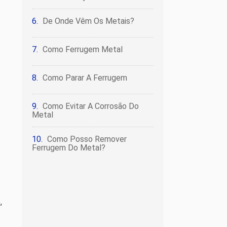
De Onde Vêm Os Metais?
Como Ferrugem Metal
Como Parar A Ferrugem
Como Evitar A Corrosão Do
Metal
Como Posso Remover
Ferrugem Do Metal?
,