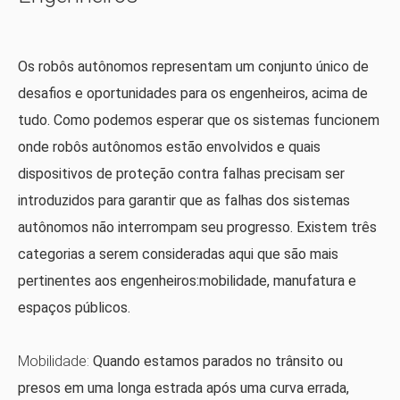
Os robôs autônomos representam um conjunto único de
desafios e oportunidades para os engenheiros, acima de
tudo. Como podemos esperar que os sistemas funcionem
onde robôs autônomos estão envolvidos e quais
dispositivos de proteção contra falhas precisam ser
introduzidos para garantir que as falhas dos sistemas
autônomos não interrompam seu progresso. Existem três
categorias a serem consideradas aqui que são mais
pertinentes aos engenheiros:mobilidade, manufatura e
espaços públicos.
Mobilidade:
Quando estamos parados no trânsito ou
presos em uma longa estrada após uma curva errada,