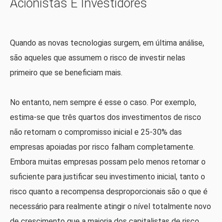
Acionistas E Investidores
Quando as novas tecnologias surgem, em última análise,
são aqueles que assumem o risco de investir nelas
primeiro que se beneficiam mais.
No entanto, nem sempre é esse o caso. Por exemplo,
estima-se que três quartos dos investimentos de risco
não retornam o compromisso inicial e 25-30% das
empresas apoiadas por risco falham completamente.
Embora muitas empresas possam pelo menos retornar o
suficiente para justificar seu investimento inicial, tanto o
risco quanto a recompensa desproporcionais são o que é
necessário para realmente atingir o nível totalmente novo
de crescimento que a maioria dos capitalistas de risco