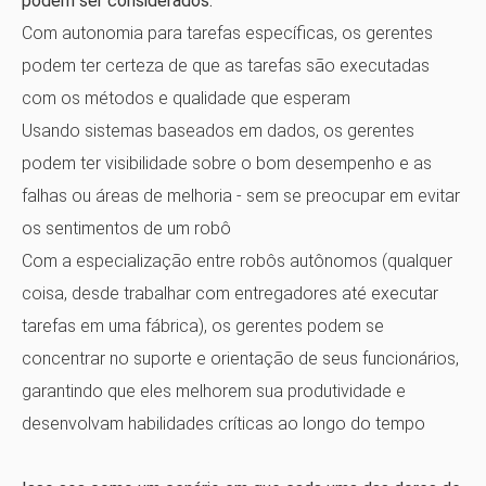
podem ser considerados:
Com autonomia para tarefas específicas, os gerentes
podem ter certeza de que as tarefas são executadas
com os métodos e qualidade que esperam
Usando sistemas baseados em dados, os gerentes
podem ter visibilidade sobre o bom desempenho e as
falhas ou áreas de melhoria - sem se preocupar em evitar
os sentimentos de um robô
Com a especialização entre robôs autônomos (qualquer
coisa, desde trabalhar com entregadores até executar
tarefas em uma fábrica), os gerentes podem se
concentrar no suporte e orientação de seus funcionários,
garantindo que eles melhorem sua produtividade e
desenvolvam habilidades críticas ao longo do tempo