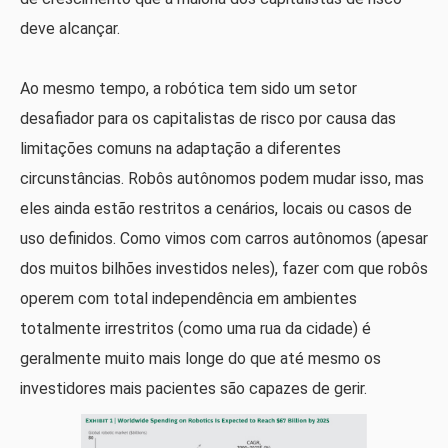
deve alcançar.
Ao mesmo tempo, a robótica tem sido um setor
desafiador para os capitalistas de risco por causa das
limitações comuns na adaptação a diferentes
circunstâncias. Robôs autônomos podem mudar isso, mas
eles ainda estão restritos a cenários, locais ou casos de
uso definidos. Como vimos com carros autônomos (apesar
dos muitos bilhões investidos neles), fazer com que robôs
operem com total independência em ambientes
totalmente irrestritos (como uma rua da cidade) é
geralmente muito mais longe do que até mesmo os
investidores mais pacientes são capazes de gerir.