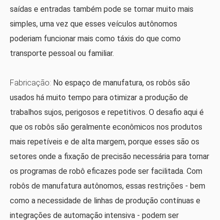
saídas e entradas também pode se tornar muito mais
simples, uma vez que esses veículos autônomos
poderiam funcionar mais como táxis do que como
transporte pessoal ou familiar.
Fabricação:
No espaço de manufatura, os robôs são
usados ​​há muito tempo para otimizar a produção de
trabalhos sujos, perigosos e repetitivos. O desafio aqui é
que os robôs são geralmente econômicos nos produtos
mais repetíveis e de alta margem, porque esses são os
setores onde a fixação de precisão necessária para tornar
os programas de robô eficazes pode ser facilitada. Com
robôs de manufatura autônomos, essas restrições - bem
como a necessidade de linhas de produção contínuas e
integrações de automação intensiva - podem ser