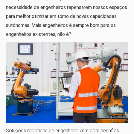
necessidade de engenheiros repensarem nossos espaços
para melhor otimizar em torno de novas capacidades
autônomas. Mais engenheiros é sempre bom para os
engenheiros existentes, não é?
Soluções robóticas de engenharia vêm com desafios