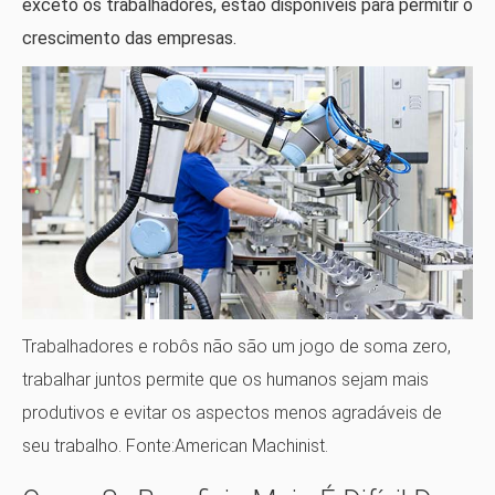
exceto os trabalhadores, estão disponíveis para permitir o
crescimento das empresas.
Trabalhadores e robôs não são um jogo de soma zero,
trabalhar juntos permite que os humanos sejam mais
produtivos e evitar os aspectos menos agradáveis ​​de
seu trabalho. Fonte:American Machinist.