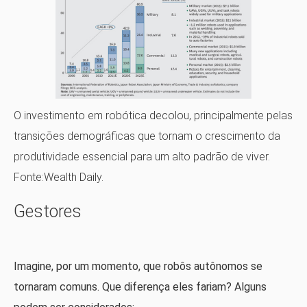
O investimento em robótica decolou, principalmente pelas
transições demográficas que tornam o crescimento da
produtividade essencial para um alto padrão de viver.
Fonte:Wealth Daily.
Gestores
Imagine, por um momento, que robôs autônomos se
tornaram comuns. Que diferença eles fariam? Alguns