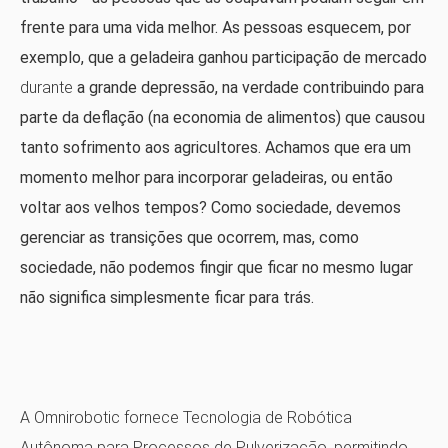
frente para uma vida melhor. As pessoas esquecem, por
exemplo, que a geladeira ganhou participação de mercado
durante
a grande depressão, na verdade contribuindo para
parte da deflação (na economia de alimentos) que causou
tanto sofrimento aos agricultores. Achamos que era um
momento melhor para incorporar geladeiras, ou então
voltar aos velhos tempos? Como sociedade, devemos
gerenciar as transições que ocorrem, mas, como
sociedade, não podemos fingir que ficar no mesmo lugar
não significa simplesmente ficar para trás.
A Omnirobotic fornece Tecnologia de Robótica
Autônoma para Processos de Pulverização, permitindo