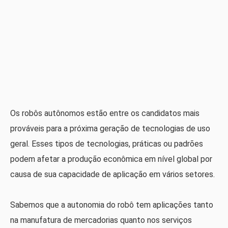
Os robôs autônomos estão entre os candidatos mais
prováveis ​​para a próxima geração de tecnologias de uso
geral. Esses tipos de tecnologias, práticas ou padrões
podem afetar a produção econômica em nível global por
causa de sua capacidade de aplicação em vários setores.
Sabemos que a autonomia do robô tem aplicações tanto
na manufatura de mercadorias quanto nos serviços