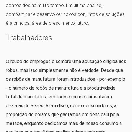
conhecidos há muito tempo. Em última análise,
compartilhar e desenvolver novos conjuntos de soluções
é a principal área de crescimento futuro.
Trabalhadores
O roubo de empregos é sempre uma acusação dirigida aos
robôs, mas isso simplesmente não é verdade. Desde que
os robôs de manufatura foram introduzidos - por exemplo
- o número de robôs de manufatura e a produtividade
total de manufatura em todo o mundo aumentaram
dezenas de vezes. Além disso, como consumidores, a
proporção de dólares que gastamos em bens caiu pela
metade, enquanto dedicamos mais de nosso consumo a