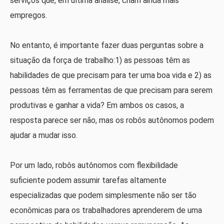
serviços que, em última análise, criam ainda mais
empregos.
No entanto, é importante fazer duas perguntas sobre a
situação da força de trabalho:1) as pessoas têm as
habilidades de que precisam para ter uma boa vida e 2) as
pessoas têm as ferramentas de que precisam para serem
produtivas e ganhar a vida? Em ambos os casos, a
resposta parece ser não, mas os robôs autônomos podem
ajudar a mudar isso.
Por um lado, robôs autônomos com flexibilidade
suficiente podem assumir tarefas altamente
especializadas que podem simplesmente não ser tão
econômicas para os trabalhadores aprenderem de uma