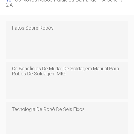
2iA
Fatos Sobre Robôs
Os Benefícios De Mudar De Soldagem Manual Para
Robôs De Soldagem MIG
Tecnologia De Robô De Seis Eixos