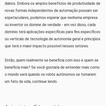
diários. Embora os amplos benefícios de produtividade de
novas formas independentes de automação possam ser
espetaculares, podemos esperar que nenhuma empresa
ou inventor os domine de verdade - em vez disso, cada
domínio terá aplicações específicas para fins específicos
ou verticais de tecnologia de autonomia geral e princípios
que terá o maior impacto possível nesses setores.
Então, quem realmente se beneficia com isso e quem se
beneficia mais? Se você gostaria de entender mais como
o mundo será quando os robôs autônomos se tornarem
um fato da vida, continue lendo.