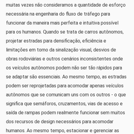
muitas vezes não consideramos a quantidade de esforço
necessária na engenharia do fluxo de tráfego para
funcionar da maneira mais perfeita e intuitiva possível
para os humanos. Quando se trata de carros autônomos,
projetar estradas para densificação, eficiência e
limitações em torno da sinalização visual, desvios de
obras rodoviárias e outros cenários inconsistentes onde
os veículos autônomos podem não ser tão rápidos para
se adaptar são essenciais. Ao mesmo tempo, as estradas
podem ser reprojetadas para acomodar apenas veículos
autônomos que se comunicam uns com os outros - o que
significa que semáforos, cruzamentos, vias de acesso e
saída de rampas podem realmente funcionar sem muitos
dos recursos de design necessários para acomodar
humanos. Ao mesmo tempo, estacionar e gerenciar as