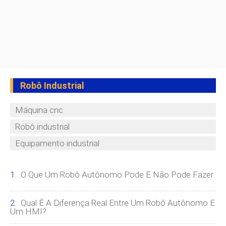
Robô Industrial
Máquina cnc
Robô industrial
Equipamento industrial
O Que Um Robô Autônomo Pode E Não Pode Fazer
Qual É A Diferença Real Entre Um Robô Autônomo E
Um HMI?