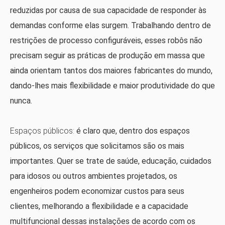
reduzidas por causa de sua capacidade de responder às
demandas conforme elas surgem. Trabalhando dentro de
restrições de processo configuráveis, esses robôs não
precisam seguir as práticas de produção em massa que
ainda orientam tantos dos maiores fabricantes do mundo,
dando-lhes mais flexibilidade e maior produtividade do que
nunca.
Espaços públicos:
é claro que, dentro dos espaços
públicos, os serviços que solicitamos são os mais
importantes. Quer se trate de saúde, educação, cuidados
para idosos ou outros ambientes projetados, os
engenheiros podem economizar custos para seus
clientes, melhorando a flexibilidade e a capacidade
multifuncional dessas instalações de acordo com os