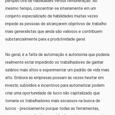
perspectiva de habilidades versus remuneração. Ao
mesmo tempo, concentrar-se inteiramente em um
conjunto especializado de habilidades muitas vezes
impede as pessoas de alcançarem objetivos de trabalho
mais generalistas que ainda são valiosos e contribuem
substancialmente para a produtividade geral.
No geral, é a falta de automação e autonomia que poderia
realmente estar impedindo os trabalhadores de ganhar
salários mais altos e experimentar um padrão de vida mais
alto. Embora as empresas possam às vezes hesitar em
investir, subsídios e incentivos para automatizar podem
criar uma oportunidade de lucro não capitalizado que
tornaria os trabalhadores mais escassos na busca de
lucros - precisamente porque todas as ferramentas,