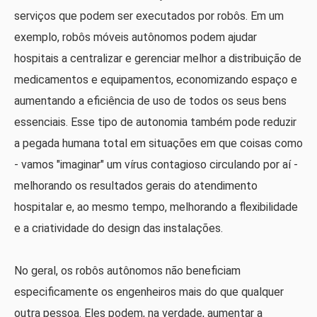
serviços que podem ser executados por robôs. Em um
exemplo, robôs móveis autônomos podem ajudar
hospitais a centralizar e gerenciar melhor a distribuição de
medicamentos e equipamentos, economizando espaço e
aumentando a eficiência de uso de todos os seus bens
essenciais. Esse tipo de autonomia também pode reduzir
a pegada humana total em situações em que coisas como
- vamos "imaginar" um vírus contagioso circulando por aí -
melhorando os resultados gerais do atendimento
hospitalar e, ao mesmo tempo, melhorando a flexibilidade
e a criatividade do design das instalações.
No geral, os robôs autônomos não beneficiam
especificamente os engenheiros mais do que qualquer
outra pessoa. Eles podem, na verdade, aumentar a