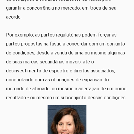
garantir a concorrência no mercado, em troca de seu
acordo.
Por exemplo, as partes regulatórias podem forçar as
partes propostas na fusão a concordar com um conjunto
de condições, desde a venda de uma ou mesmo algumas
de suas marcas secundárias móveis, até o
desinvestimento de espectro e direitos associados,
concordando com as obrigações de expansão do
mercado de atacado, ou mesmo a aceitação de um como
resultado - ou mesmo um subconjunto dessas condições.