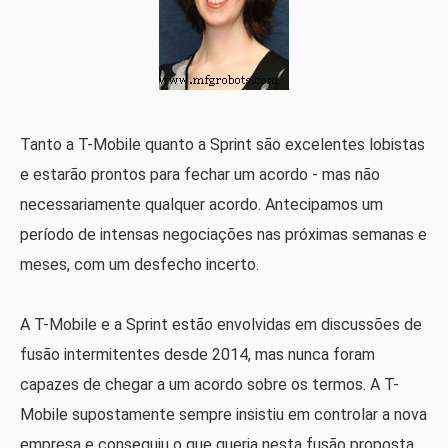
Tanto a T-Mobile quanto a Sprint são excelentes lobistas
e estarão prontos para fechar um acordo - mas não
necessariamente qualquer acordo. Antecipamos um
período de intensas negociações nas próximas semanas e
meses, com um desfecho incerto.
A T-Mobile e a Sprint estão envolvidas em discussões de
fusão intermitentes desde 2014, mas nunca foram
capazes de chegar a um acordo sobre os termos. A T-
Mobile supostamente sempre insistiu em controlar a nova
empresa e conseguiu o que queria nesta fusão proposta.