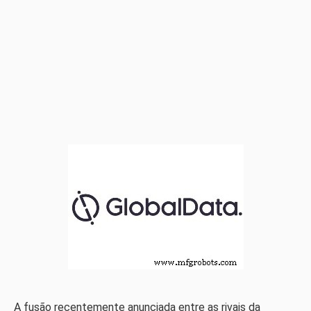
A fusão recentemente anunciada entre as rivais da