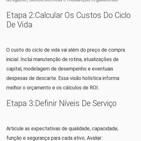
Etapa 2:Calcular Os Custos Do Ciclo
De Vida
O custo do ciclo de vida vai além do preço de compra
inicial. Inclui manutenção de rotina, atualizações de
capital, modelagem de desempenho e eventuais
despesas de descarte. Essa visão holística informa
melhor o orçamento e os cálculos de ROI.
Etapa 3:Definir Níveis De Serviço
Articule as expectativas de qualidade, capacidade,
função e segurança para cada ativo. Avaliar: