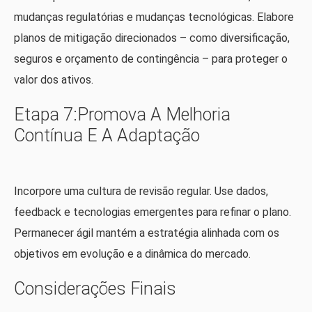
mudanças regulatórias e mudanças tecnológicas. Elabore
planos de mitigação direcionados – como diversificação,
seguros e orçamento de contingência – para proteger o
valor dos ativos.
Etapa 7:Promova A Melhoria
Contínua E A Adaptação
Incorpore uma cultura de revisão regular. Use dados,
feedback e tecnologias emergentes para refinar o plano.
Permanecer ágil mantém a estratégia alinhada com os
objetivos em evolução e a dinâmica do mercado.
Considerações Finais