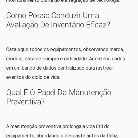
monitoramento contínuo e integração de tecnologia.
Como Posso Conduzir Uma
Avaliação De Inventário Eficaz?
Catalogue todos os equipamentos, observando marca,
modelo, data de compra e criticidade. Armazene dados
em um banco de dados centralizado para rastrear
eventos do ciclo de vida.
Qual É O Papel Da Manutenção
Preventiva?
A manutenção preventiva prolonga a vida útil do
equipamento, abordando o desgaste antes da falha,