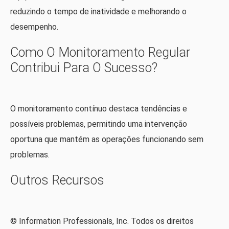
reduzindo o tempo de inatividade e melhorando o
desempenho.
Como O Monitoramento Regular
Contribui Para O Sucesso?
O monitoramento contínuo destaca tendências e
possíveis problemas, permitindo uma intervenção
oportuna que mantém as operações funcionando sem
problemas.
Outros Recursos
© Information Professionals, Inc. Todos os direitos