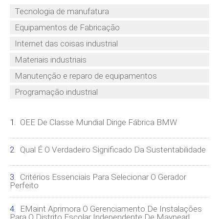
Tecnologia de manufatura
Equipamentos de Fabricação
Internet das coisas industrial
Materiais industriais
Manutenção e reparo de equipamentos
Programação industrial
OEE De Classe Mundial Dirige Fábrica BMW
Qual É O Verdadeiro Significado Da Sustentabilidade
Critérios Essenciais Para Selecionar O Gerador
Perfeito
EMaint Aprimora O Gerenciamento De Instalações
Para O Distrito Escolar Independente De Maypearl