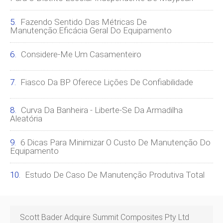
Fazendo Sentido Das Métricas De
Manutenção:Eficácia Geral Do Equipamento
Considere-Me Um Casamenteiro
Fiasco Da BP Oferece Lições De Confiabilidade
Curva Da Banheira - Liberte-Se Da Armadilha
Aleatória
6 Dicas Para Minimizar O Custo De Manutenção Do
Equipamento
Estudo De Caso De Manutenção Produtiva Total
Scott Bader Adquire Summit Composites Pty Ltd