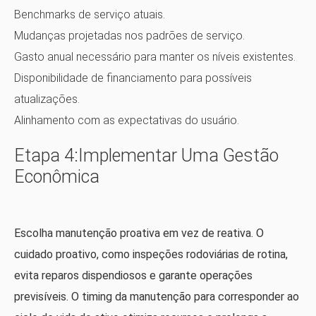
Benchmarks de serviço atuais.
Mudanças projetadas nos padrões de serviço.
Gasto anual necessário para manter os níveis existentes.
Disponibilidade de financiamento para possíveis
atualizações.
Alinhamento com as expectativas do usuário.
Etapa 4:Implementar Uma Gestão
Econômica
Escolha manutenção proativa em vez de reativa. O
cuidado proativo, como inspeções rodoviárias de rotina,
evita reparos dispendiosos e garante operações
previsíveis. O timing da manutenção para corresponder ao