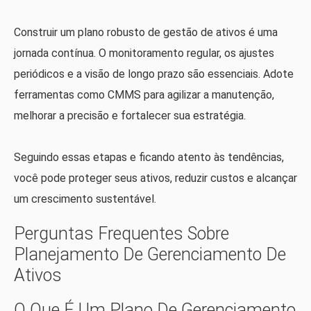
Construir um plano robusto de gestão de ativos é uma
jornada contínua. O monitoramento regular, os ajustes
periódicos e a visão de longo prazo são essenciais. Adote
ferramentas como CMMS para agilizar a manutenção,
melhorar a precisão e fortalecer sua estratégia.
Seguindo essas etapas e ficando atento às tendências,
você pode proteger seus ativos, reduzir custos e alcançar
um crescimento sustentável.
Perguntas Frequentes Sobre
Planejamento De Gerenciamento De
Ativos
O Que É Um Plano De Gerenciamento