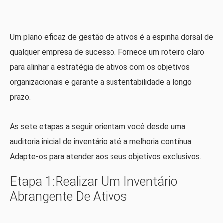
Um plano eficaz de gestão de ativos é a espinha dorsal de
qualquer empresa de sucesso. Fornece um roteiro claro
para alinhar a estratégia de ativos com os objetivos
organizacionais e garante a sustentabilidade a longo
prazo.
As sete etapas a seguir orientam você desde uma
auditoria inicial de inventário até a melhoria contínua.
Adapte-os para atender aos seus objetivos exclusivos.
Etapa 1:realizar Um Inventário
Abrangente De Ativos