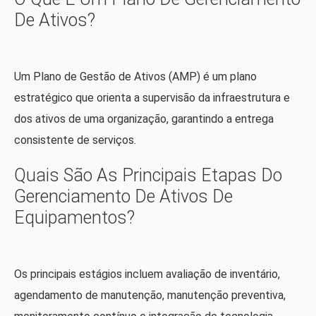
De Ativos?
Um Plano de Gestão de Ativos (AMP) é um plano
estratégico que orienta a supervisão da infraestrutura e
dos ativos de uma organização, garantindo a entrega
consistente de serviços.
Quais São As Principais Etapas Do
Gerenciamento De Ativos De
Equipamentos?
Os principais estágios incluem avaliação de inventário,
agendamento de manutenção, manutenção preventiva,