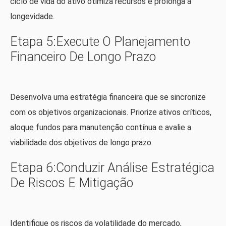
ciclo de vida do ativo otimiza recursos e prolonga a
longevidade.
Etapa 5:Execute O Planejamento
Financeiro De Longo Prazo
Desenvolva uma estratégia financeira que se sincronize
com os objetivos organizacionais. Priorize ativos críticos,
aloque fundos para manutenção contínua e avalie a
viabilidade dos objetivos de longo prazo.
Etapa 6:Conduzir Análise Estratégica
De Riscos E Mitigação
Identifique os riscos da volatilidade do mercado,