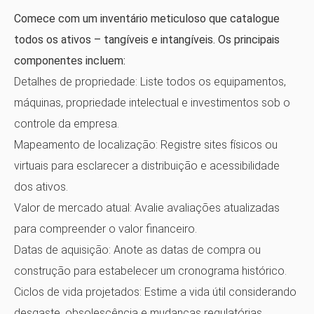
Comece com um inventário meticuloso que catalogue
todos os ativos – tangíveis e intangíveis. Os principais
componentes incluem:
Detalhes de propriedade:
Liste todos os equipamentos,
máquinas, propriedade intelectual e investimentos sob o
controle da empresa.
Mapeamento de localização:
Registre sites físicos ou
virtuais para esclarecer a distribuição e acessibilidade
dos ativos.
Valor de mercado atual:
Avalie avaliações atualizadas
para compreender o valor financeiro.
Datas de aquisição:
Anote as datas de compra ou
construção para estabelecer um cronograma histórico.
Ciclos de vida projetados:
Estime a vida útil considerando
desgaste, obsolescência e mudanças regulatórias.