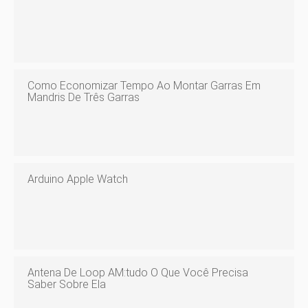
Como Economizar Tempo Ao Montar Garras Em
Mandris De Três Garras
Arduino Apple Watch
Antena De Loop AM:tudo O Que Você Precisa
Saber Sobre Ela