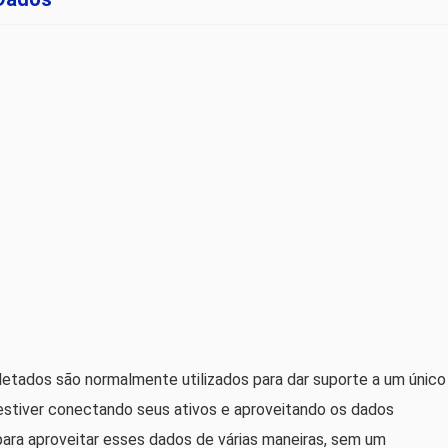
oletados são normalmente utilizados para dar suporte a um único
estiver conectando seus ativos e aproveitando os dados
para aproveitar esses dados de várias maneiras, sem um