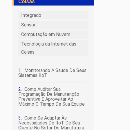
Coisas
Integrado
Sensor
Computação em Nuvem
Tecnologia da Internet das
Coisas
Monitorando A Saúde De Seus
Sistemas IIoT
Como Auditar Sua
Programação De Manutenção
Preventiva E Aproveitar Ao
Máximo O Tempo De Sua Equipe
Como Se Adaptar Às
Necessidades De IIoT De Seu
Cliente No Setor De Manufatura