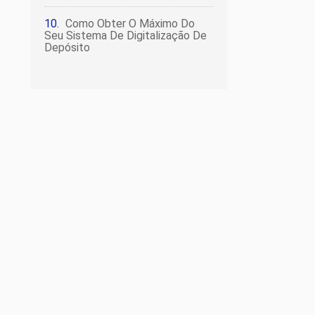
Como Obter O Máximo Do
Seu Sistema De Digitalização De
Depósito