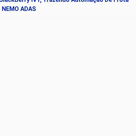
os NEMO ADAS