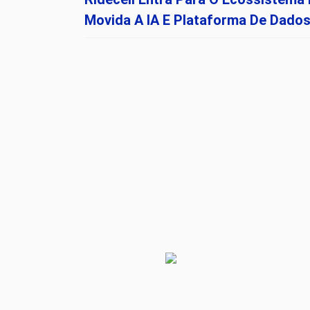
Movida A IA E Plataforma De Dad