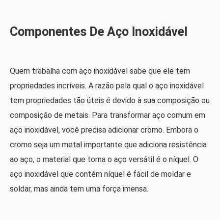
Componentes De Aço Inoxidável
Quem trabalha com aço inoxidável sabe que ele tem
propriedades incríveis. A razão pela qual o aço inoxidável
tem propriedades tão úteis é devido à sua composição ou
composição de metais. Para transformar aço comum em
aço inoxidável, você precisa adicionar cromo. Embora o
cromo seja um metal importante que adiciona resistência
ao aço, o material que torna o aço versátil é o níquel. O
aço inoxidável que contém níquel é fácil de moldar e
soldar, mas ainda tem uma força imensa.