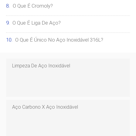
O Que É Cromoly?
O Que É Liga De Aço?
O Que É Único No Aço Inoxidável 316L?
Limpeza De Aço Inoxidável
Aço Carbono X Aço Inoxidável