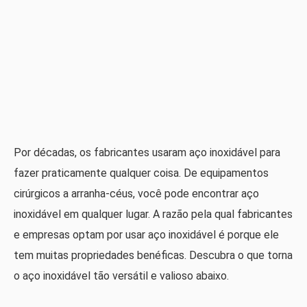
Por décadas, os fabricantes usaram aço inoxidável para
fazer praticamente qualquer coisa. De equipamentos
cirúrgicos a arranha-céus, você pode encontrar aço
inoxidável em qualquer lugar. A razão pela qual fabricantes
e empresas optam por usar aço inoxidável é porque ele
tem muitas propriedades benéficas. Descubra o que torna
o aço inoxidável tão versátil e valioso abaixo.