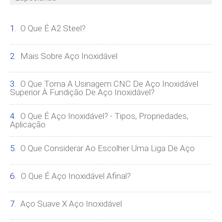
O Que É A2 Steel?
Mais Sobre Aço Inoxidável
O Que Torna A Usinagem CNC De Aço Inoxidável
Superior À Fundição De Aço Inoxidável?
O Que É Aço Inoxidável? - Tipos, Propriedades,
Aplicação
O Que Considerar Ao Escolher Uma Liga De Aço
O Que É Aço Inoxidável Afinal?
Aço Suave X Aço Inoxidável