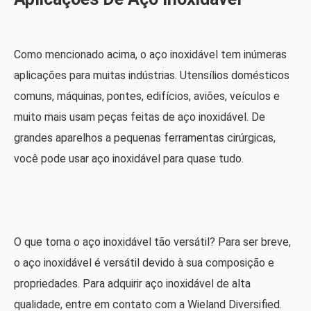
Como mencionado acima, o aço inoxidável tem inúmeras
aplicações para muitas indústrias. Utensílios domésticos
comuns, máquinas, pontes, edifícios, aviões, veículos e
muito mais usam peças feitas de aço inoxidável. De
grandes aparelhos a pequenas ferramentas cirúrgicas,
você pode usar aço inoxidável para quase tudo.
O que torna o aço inoxidável tão versátil? Para ser breve,
o aço inoxidável é versátil devido à sua composição e
propriedades. Para adquirir aço inoxidável de alta
qualidade, entre em contato com a Wieland Diversified.