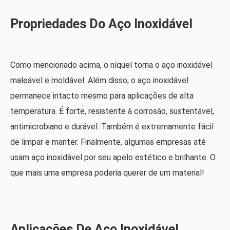
Propriedades Do Aço Inoxidável
Como mencionado acima, o níquel torna o aço inoxidável
maleável e moldável. Além disso, o aço inoxidável
permanece intacto mesmo para aplicações de alta
temperatura. É forte, resistente à corrosão, sustentável,
antimicrobiano e durável. Também é extremamente fácil
de limpar e manter. Finalmente, algumas empresas até
usam aço inoxidável por seu apelo estético e brilhante. O
que mais uma empresa poderia querer de um material!
Aplicações De Aço Inoxidável