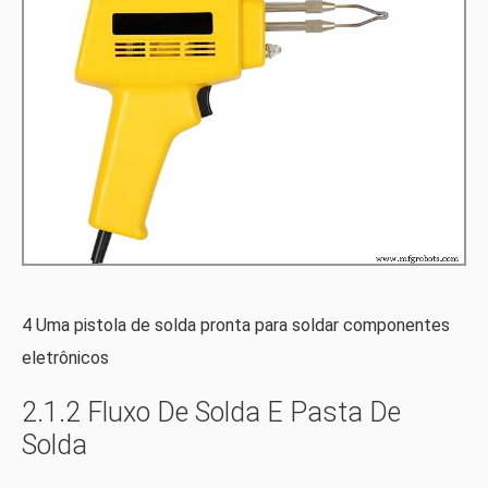
4 Uma pistola de solda pronta para soldar componentes
eletrônicos
2.1.2 Fluxo De Solda E Pasta De
Solda