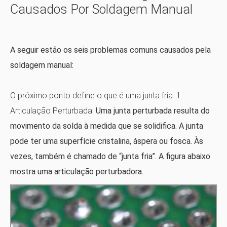
Causados ​​por Soldagem Manual
A seguir estão os seis problemas comuns causados ​​pela
soldagem manual:
O próximo ponto define o que é uma junta fria. 1.
Articulação Perturbada:
Uma junta perturbada resulta do
movimento da solda à medida que se solidifica. A junta
pode ter uma superfície cristalina, áspera ou fosca. Às
vezes, também é chamado de “junta fria”. A figura abaixo
mostra uma articulação perturbadora.