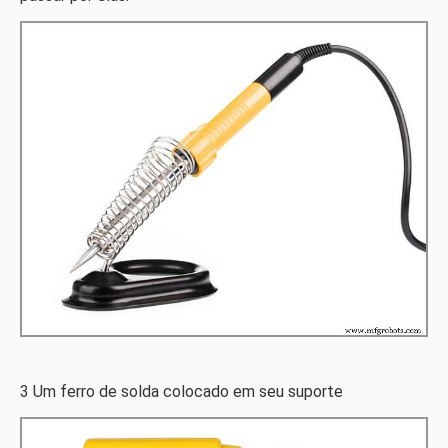
3 Um ferro de solda colocado em seu suporte