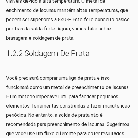
visíveis devido à alta temperatura. O metal de
enchimento de lacunas mantém altas temperaturas, que
podem ser superiores a 840◦F. Este foi o conceito básico
por trás da solda forte. Agora, vamos falar sobre
brasagem e soldagem de prata.
1.2.2 Soldagem De Prata
Você precisará comprar uma liga de prata e isso
funcionará como um metal de preenchimento de lacunas.
É um método impecável, útil para fabricar pequenos
elementos, ferramentas construídas e fazer manutenção
periódica. No entanto, a solda de prata não é
recomendada para preenchimento de lacunas. Sugerimos
que você use um fluxo diferente para obter resultados