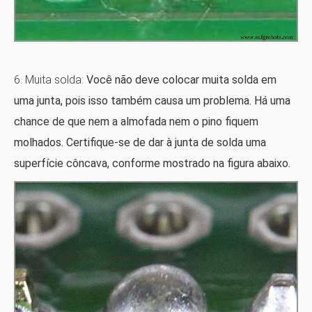
6. Muita solda:
Você não deve colocar muita solda em
uma junta, pois isso também causa um problema. Há uma
chance de que nem a almofada nem o pino fiquem
molhados. Certifique-se de dar à junta de solda uma
superfície côncava, conforme mostrado na figura abaixo.