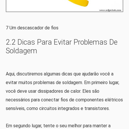
7 Um descascador de fios
2.2 Dicas Para Evitar Problemas De
Soldagem
Aqui, discutiremos algumas dicas que ajudarão você a
evitar muitos problemas de soldagem. Em primeiro lugar,
você deve usar dissipadores de calor. Eles são
necessários para conectar fios de componentes elétricos
sensíveis, como circuitos integrados e transistores.
Em segundo lugar, tente o seu melhor para manter a