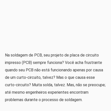
Na soldagem de PCB, seu projeto de placa de circuito
impresso (PCB) sempre funciona? Você acha frustrante
quando seu PCB não está funcionando apenas por causa
de um curto-circuito, talvez? Mas o que causa esse
curto-circuito? Muita solda, talvez. Mas, não se preocupe;
até mesmo engenheiros experientes encontram
problemas durante o processo de soldagem.