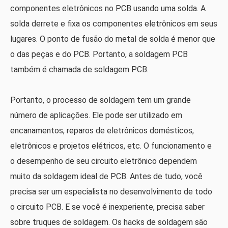
componentes eletrônicos no PCB usando uma solda. A
solda derrete e fixa os componentes eletrônicos em seus
lugares. O ponto de fusão do metal de solda é menor que
o das peças e do PCB. Portanto, a soldagem PCB
também é chamada de soldagem PCB.
Portanto, o processo de soldagem tem um grande
número de aplicações. Ele pode ser utilizado em
encanamentos, reparos de eletrônicos domésticos,
eletrônicos e projetos elétricos, etc. O funcionamento e
o desempenho de seu circuito eletrônico dependem
muito da soldagem ideal de PCB. Antes de tudo, você
precisa ser um especialista no desenvolvimento de todo
o circuito PCB. E se você é inexperiente, precisa saber
sobre truques de soldagem. Os hacks de soldagem são