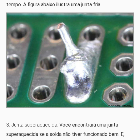
tempo. A figura abaixo ilustra uma junta fria.
3. Junta superaquecida:
Você encontrará uma junta
superaquecida se a solda não tiver funcionado bem. E,