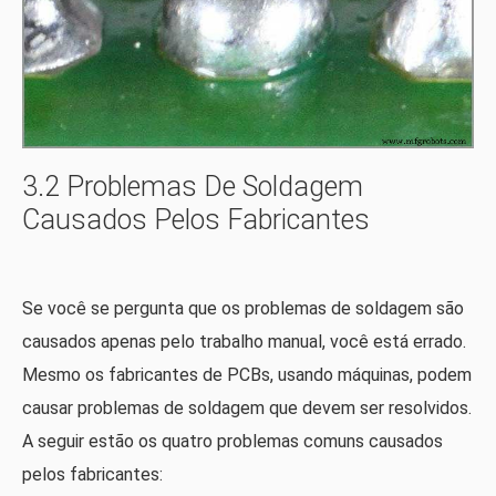
3.2 Problemas De Soldagem
Causados ​​pelos Fabricantes
Se você se pergunta que os problemas de soldagem são
causados ​​apenas pelo trabalho manual, você está errado.
Mesmo os fabricantes de PCBs, usando máquinas, podem
causar problemas de soldagem que devem ser resolvidos.
A seguir estão os quatro problemas comuns causados ​​
pelos fabricantes: