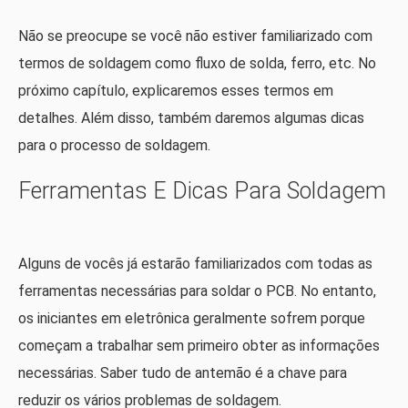
Não se preocupe se você não estiver familiarizado com
termos de soldagem como fluxo de solda, ferro, etc. No
próximo capítulo, explicaremos esses termos em
detalhes. Além disso, também daremos algumas dicas
para o processo de soldagem.
Ferramentas E Dicas Para Soldagem
Alguns de vocês já estarão familiarizados com todas as
ferramentas necessárias para soldar o PCB. No entanto,
os iniciantes em eletrônica geralmente sofrem porque
começam a trabalhar sem primeiro obter as informações
necessárias. Saber tudo de antemão é a chave para
reduzir os vários problemas de soldagem.