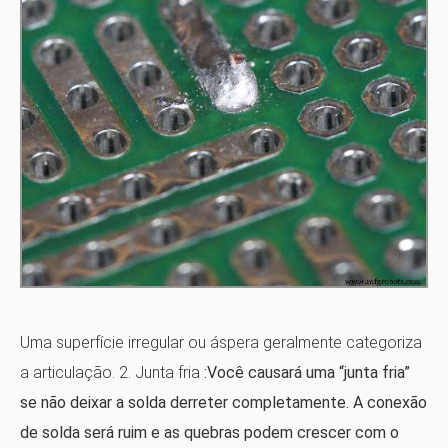
Uma superfície irregular ou áspera geralmente categoriza
a articulação. 2. Junta fria
:Você causará uma “junta fria”
se não deixar a solda derreter completamente. A conexão
de solda será ruim e as quebras podem crescer com o