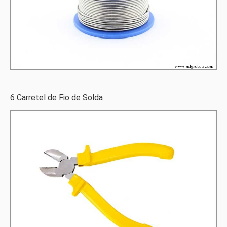
6 Carretel de Fio de Solda