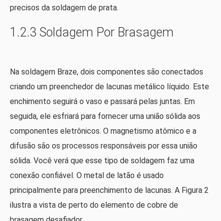
precisos da soldagem de prata.
1.2.3 Soldagem Por Brasagem
Na soldagem Braze, dois componentes são conectados
criando um preenchedor de lacunas metálico líquido. Este
enchimento seguirá o vaso e passará pelas juntas. Em
seguida, ele esfriará para fornecer uma união sólida aos
componentes eletrônicos. O magnetismo atômico e a
difusão são os processos responsáveis ​​por essa união
sólida. Você verá que esse tipo de soldagem faz uma
conexão confiável. O metal de latão é usado
principalmente para preenchimento de lacunas. A Figura 2
ilustra a vista de perto do elemento de cobre de
brasagem desafiador.