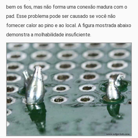
bem os fios, mas não forma uma conexão madura com o
pad. Esse problema pode ser causado se você não
fornecer calor ao pino e ao local. A figura mostrada abaixo
demonstra a molhabilidade insuficiente.