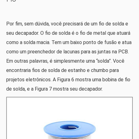
Por fim, sem dúvida, você precisará de um fio de solda e
seu decapador. O fio de solda é o fio de metal que atuará
como a solda macia. Tem um baixo ponto de fusão e atua
como um preenchedor de lacunas para as juntas na PCB.
Em outras palavras, é simplesmente uma “solda”. Você
encontraria fios de solda de estanho e chumbo para
projetos eletrônicos. A Figura 6 mostra uma bobina de fio
de solda, e a Figura 7 mostra seu decapador.