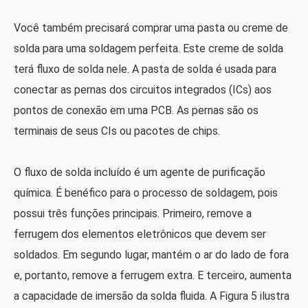
Você também precisará comprar uma pasta ou creme de
solda para uma soldagem perfeita. Este creme de solda
terá fluxo de solda nele. A pasta de solda é usada para
conectar as pernas dos circuitos integrados (ICs) aos
pontos de conexão em uma PCB. As pernas são os
terminais de seus CIs ou pacotes de chips.
O fluxo de solda incluído é um agente de purificação
química. É benéfico para o processo de soldagem, pois
possui três funções principais. Primeiro, remove a
ferrugem dos elementos eletrônicos que devem ser
soldados. Em segundo lugar, mantém o ar do lado de fora
e, portanto, remove a ferrugem extra. E terceiro, aumenta
a capacidade de imersão da solda fluida. A Figura 5 ilustra