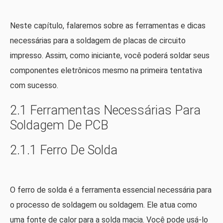
Neste capítulo, falaremos sobre as ferramentas e dicas
necessárias para a soldagem de placas de circuito
impresso. Assim, como iniciante, você poderá soldar seus
componentes eletrônicos mesmo na primeira tentativa
com sucesso.
2.1 Ferramentas Necessárias Para
Soldagem De PCB
2.1.1 Ferro De Solda
O ferro de solda é a ferramenta essencial necessária para
o processo de soldagem ou soldagem. Ele atua como
uma fonte de calor para a solda macia. Você pode usá-lo