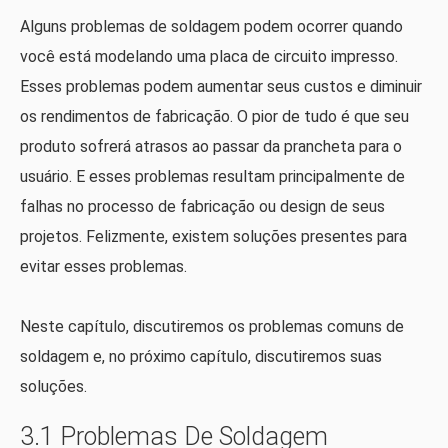
Alguns problemas de soldagem podem ocorrer quando
você está modelando uma placa de circuito impresso.
Esses problemas podem aumentar seus custos e diminuir
os rendimentos de fabricação. O pior de tudo é que seu
produto sofrerá atrasos ao passar da prancheta para o
usuário. E esses problemas resultam principalmente de
falhas no processo de fabricação ou design de seus
projetos. Felizmente, existem soluções presentes para
evitar esses problemas.
Neste capítulo, discutiremos os problemas comuns de
soldagem e, no próximo capítulo, discutiremos suas
soluções.
3.1 Problemas De Soldagem