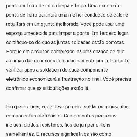
ponta do ferro de solda limpa e limpa. Uma excelente
ponta de ferro garantirá uma melhor condução de calor e
resultará em uma junta melhorada. Você pode usar uma
esponja umedecida para limpar a ponta. Em terceiro lugar,
certifique-se de que as juntas soldadas estão corretas.
Porque em circuitos complexos, há uma chance de que
algumas das conexões soldadas não estejam lá. Portanto,
verificar após a soldagem de cada componente
eletrônico economizará a frustração no final. Você precisa
confirmar que as articulações estão lá.
Em quarto lugar, você deve primeiro soldar os minúsculos
componentes eletrônicos. Componentes pequenos
incluem diodos, resistores, fios de jumper e itens
semelhantes. E, recursos significativos são como