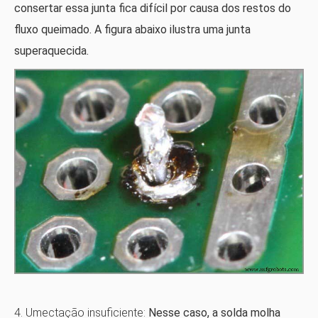
consertar essa junta fica difícil por causa dos restos do
fluxo queimado. A figura abaixo ilustra uma junta
superaquecida.
4. Umectação insuficiente:
Nesse caso, a solda molha