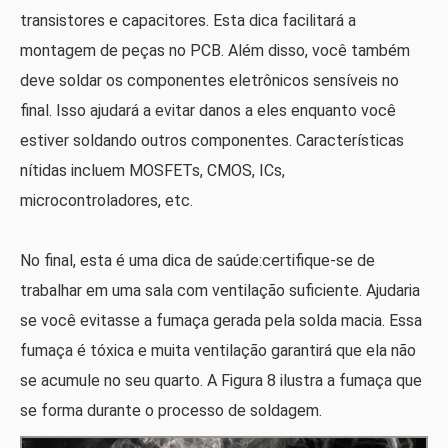
transistores e capacitores. Esta dica facilitará a
montagem de peças no PCB. Além disso, você também
deve soldar os componentes eletrônicos sensíveis no
final. Isso ajudará a evitar danos a eles enquanto você
estiver soldando outros componentes. Características
nítidas incluem MOSFETs, CMOS, ICs,
microcontroladores, etc.
No final, esta é uma dica de saúde:certifique-se de
trabalhar em uma sala com ventilação suficiente. Ajudaria
se você evitasse a fumaça gerada pela solda macia. Essa
fumaça é tóxica e muita ventilação garantirá que ela não
se acumule no seu quarto. A Figura 8 ilustra a fumaça que
se forma durante o processo de soldagem.