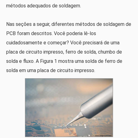
métodos adequados de soldagem.
Nas seções a seguir, diferentes métodos de soldagem de
PCB foram descritos. Você poderia lê-los
cuidadosamente e começar? Você precisará de uma
placa de circuito impresso, ferro de solda, chumbo de
solda e fluxo. A Figura 1 mostra uma solda de ferro de
solda em uma placa de circuito impresso.