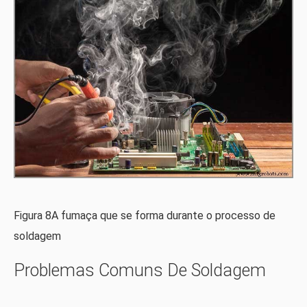
Figura 8A fumaça que se forma durante o processo de
soldagem
Problemas Comuns De Soldagem