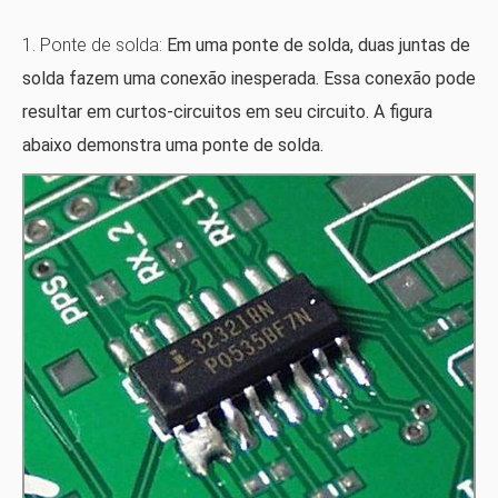
1. Ponte de solda:
Em uma ponte de solda, duas juntas de
solda fazem uma conexão inesperada. Essa conexão pode
resultar em curtos-circuitos em seu circuito. A figura
abaixo demonstra uma ponte de solda.