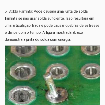
5. Solda Faminta:
Você causará uma junta de solda
faminta se não usar solda suficiente. Isso resultará em
uma articulação fraca e pode causar quebras de estresse
e danos com o tempo. A figura mostrada abaixo
demonstra a junta de solda sem energia.