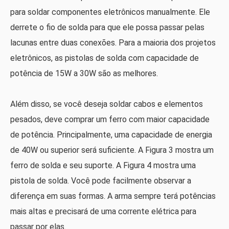
para soldar componentes eletrônicos manualmente. Ele
derrete o fio de solda para que ele possa passar pelas
lacunas entre duas conexões. Para a maioria dos projetos
eletrônicos, as pistolas de solda com capacidade de
potência de 15W a 30W são as melhores.
Além disso, se você deseja soldar cabos e elementos
pesados, deve comprar um ferro com maior capacidade
de potência. Principalmente, uma capacidade de energia
de 40W ou superior será suficiente. A Figura 3 mostra um
ferro de solda e seu suporte. A Figura 4 mostra uma
pistola de solda. Você pode facilmente observar a
diferença em suas formas. A arma sempre terá potências
mais altas e precisará de uma corrente elétrica para
passar por elas.