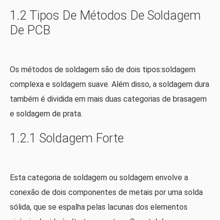
1.2 Tipos De Métodos De Soldagem
De PCB
Os métodos de soldagem são de dois tipos:soldagem
complexa e soldagem suave. Além disso, a soldagem dura
também é dividida em mais duas categorias de brasagem
e soldagem de prata.
1.2.1 Soldagem Forte
Esta categoria de soldagem ou soldagem envolve a
conexão de dois componentes de metais por uma solda
sólida, que se espalha pelas lacunas dos elementos