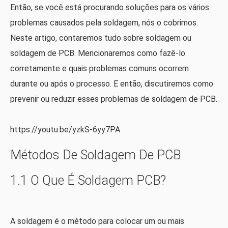
Então, se você está procurando soluções para os vários
problemas causados ​​pela soldagem, nós o cobrimos.
Neste artigo, contaremos tudo sobre soldagem ou
soldagem de PCB. Mencionaremos como fazê-lo
corretamente e quais problemas comuns ocorrem
durante ou após o processo. E então, discutiremos como
prevenir ou reduzir esses problemas de soldagem de PCB.
https://youtu.be/yzkS-6yy7PA
Métodos De Soldagem De PCB
1.1 O Que É Soldagem PCB?
A soldagem é o método para colocar um ou mais