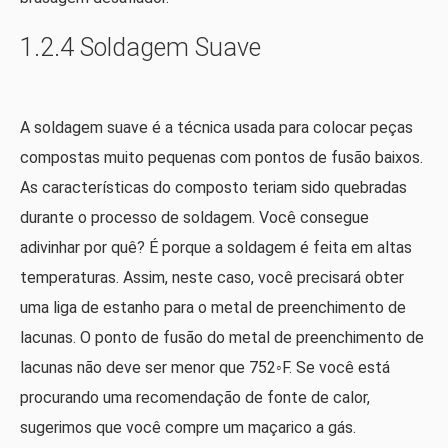
1.2.4 Soldagem Suave
A soldagem suave é a técnica usada para colocar peças
compostas muito pequenas com pontos de fusão baixos.
As características do composto teriam sido quebradas
durante o processo de soldagem. Você consegue
adivinhar por quê? É porque a soldagem é feita em altas
temperaturas. Assim, neste caso, você precisará obter
uma liga de estanho para o metal de preenchimento de
lacunas. O ponto de fusão do metal de preenchimento de
lacunas não deve ser menor que 752◦F. Se você está
procurando uma recomendação de fonte de calor,
sugerimos que você compre um maçarico a gás.