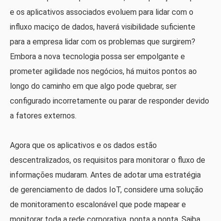
e os aplicativos associados evoluem para lidar com o
influxo maciço de dados, haverá visibilidade suficiente
para a empresa lidar com os problemas que surgirem?
Embora a nova tecnologia possa ser empolgante e
prometer agilidade nos negócios, há muitos pontos ao
longo do caminho em que algo pode quebrar, ser
configurado incorretamente ou parar de responder devido
a fatores externos.
Agora que os aplicativos e os dados estão
descentralizados, os requisitos para monitorar o fluxo de
informações mudaram. Antes de adotar uma estratégia
de gerenciamento de dados IoT, considere uma solução
de monitoramento escalonável que pode mapear e
monitorar toda a rede corporativa, ponta a ponta. Saiba