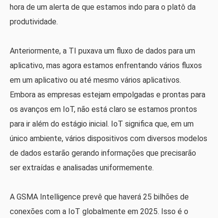
hora de um alerta de que estamos indo para o platô da
produtividade.
Anteriormente, a TI puxava um fluxo de dados para um
aplicativo, mas agora estamos enfrentando vários fluxos
em um aplicativo ou até mesmo vários aplicativos.
Embora as empresas estejam empolgadas e prontas para
os avanços em IoT, não está claro se estamos prontos
para ir além do estágio inicial. IoT significa que, em um
único ambiente, vários dispositivos com diversos modelos
de dados estarão gerando informações que precisarão
ser extraídas e analisadas uniformemente.
A GSMA Intelligence prevê que haverá 25 bilhões de
conexões com a IoT globalmente em 2025. Isso é o