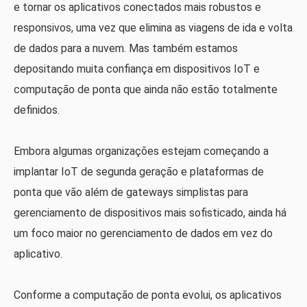
e tornar os aplicativos conectados mais robustos e
responsivos, uma vez que elimina as viagens de ida e volta
de dados para a nuvem. Mas também estamos
depositando muita confiança em dispositivos IoT e
computação de ponta que ainda não estão totalmente
definidos.
Embora algumas organizações estejam começando a
implantar IoT de segunda geração e plataformas de
ponta que vão além de gateways simplistas para
gerenciamento de dispositivos mais sofisticado, ainda há
um foco maior no gerenciamento de dados em vez do
aplicativo.
Conforme a computação de ponta evolui, os aplicativos