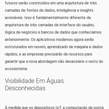
futuros serão construídos em uma arquitetura de três
camadas de fontes de dados, inteligência e insights
acionáveis. Isso é fundamentalmente diferente da
arquitetura de três camadas de interface do usuário,
lógica de negócios e bancos de dados que conhecíamos
anteriormente. Os aplicativos modernos agora serão
estruturados em nuvem, aprendizado de máquina e dados
rápidos, e as empresas precisarão de recursos para
garantir que a nova abordagem não desacelere o resto do
ecossistema.
Visibilidade Em Águas
Desconhecidas
À medida que os dispositivos IoT, a computação de ponta