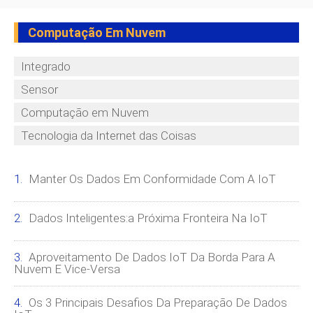
Computação Em Nuvem
Integrado
Sensor
Computação em Nuvem
Tecnologia da Internet das Coisas
Manter Os Dados Em Conformidade Com A IoT
Dados Inteligentes:a Próxima Fronteira Na IoT
Aproveitamento De Dados IoT Da Borda Para A
Nuvem E Vice-Versa
Os 3 Principais Desafios Da Preparação De Dados