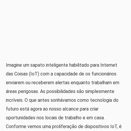
Imagine um sapato inteligente habilitado para Internet
das Coisas (IoT) com a capacidade de os funcionários
enviarem ou receberem alertas enquanto trabalham em
áreas perigosas. As possibilidades são simplesmente
incríveis. O que antes sonhávamos como tecnologia do
futuro está agora ao nosso alcance para criar
oportunidades nos locais de trabalho e em casa.
Conforme vemos uma proliferação de dispositivos IoT, é