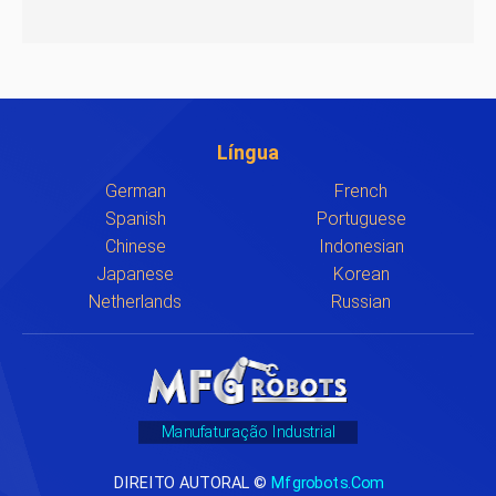
Língua
German
French
Spanish
Portuguese
Chinese
Indonesian
Japanese
Korean
Netherlands
Russian
Manufaturação Industrial
DIREITO AUTORAL ©
Mfgrobots.com