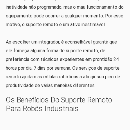
inatividade não programado, mas o mau funcionamento do
equipamento pode ocorrer a qualquer momento. Por esse
motivo, o suporte remoto é um ativo inestimável.
Ao escolher um integrador, é aconselhável garantir que
ele forneça alguma forma de suporte remoto, de
preferência com técnicos experientes em prontidão 24
horas por dia, 7 dias por semana. Os serviços de suporte
remoto ajudam as células robóticas a atingir seu pico de
produtividade de várias maneiras diferentes.
Os Benefícios Do Suporte Remoto
Para Robôs Industriais