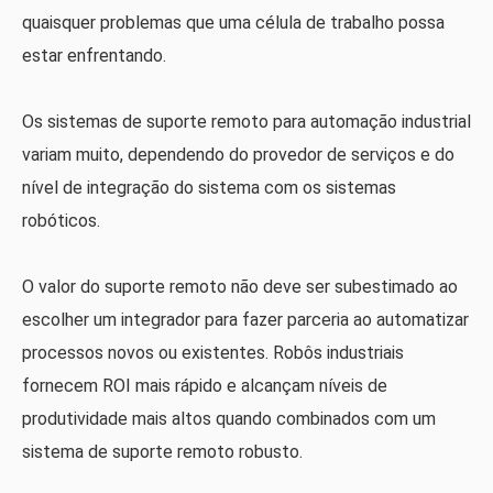
quaisquer problemas que uma célula de trabalho possa
estar enfrentando.
Os sistemas de suporte remoto para automação industrial
variam muito, dependendo do provedor de serviços e do
nível de integração do sistema com os sistemas
robóticos.
O valor do suporte remoto não deve ser subestimado ao
escolher um integrador para fazer parceria ao automatizar
processos novos ou existentes. Robôs industriais
fornecem ROI mais rápido e alcançam níveis de
produtividade mais altos quando combinados com um
sistema de suporte remoto robusto.