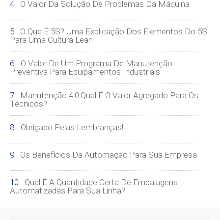
O Valor Da Solução De Problemas Da Máquina
O Que É 5S? Uma Explicação Dos Elementos Do 5S
Para Uma Cultura Lean
O Valor De Um Programa De Manutenção
Preventiva Para Equipamentos Industriais
Manutenção 4.0:qual É O Valor Agregado Para Os
Técnicos?
Obrigado Pelas Lembranças!
Os Benefícios Da Automação Para Sua Empresa
Qual É A Quantidade Certa De Embalagens
Automatizadas Para Sua Linha?