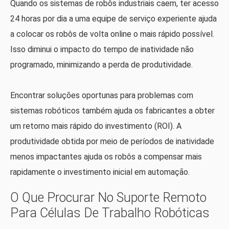
Quando os sistemas de robôs industriais caem, ter acesso
24 horas por dia a uma equipe de serviço experiente ajuda
a colocar os robôs de volta online o mais rápido possível.
Isso diminui o impacto do tempo de inatividade não
programado, minimizando a perda de produtividade.
Encontrar soluções oportunas para problemas com
sistemas robóticos também ajuda os fabricantes a obter
um retorno mais rápido do investimento (ROI). A
produtividade obtida por meio de períodos de inatividade
menos impactantes ajuda os robôs a compensar mais
rapidamente o investimento inicial em automação.
O Que Procurar No Suporte Remoto
Para Células De Trabalho Robóticas