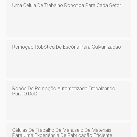
Uma Célula De Trabalho Robótica Para Cada Setor
Remoção Robótica De Escória Para Galvanização
Robôs De Remoção Automatizada Trabalhando
Para O DoD
Células De Trabalho De Manuseio De Materiais
Para Uma Experiência De Fabricação Eficiente