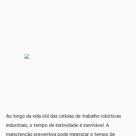
Ao longo da vida útil das células de trabalho robóticas
industriais, o tempo de inatividade é inevitável. A
manutenção preventiva pode minimizar o tempo de