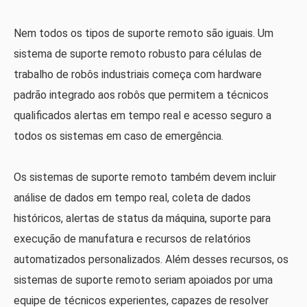
Nem todos os tipos de suporte remoto são iguais. Um
sistema de suporte remoto robusto para células de
trabalho de robôs industriais começa com hardware
padrão integrado aos robôs que permitem a técnicos
qualificados alertas em tempo real e acesso seguro a
todos os sistemas em caso de emergência.
Os sistemas de suporte remoto também devem incluir
análise de dados em tempo real, coleta de dados
históricos, alertas de status da máquina, suporte para
execução de manufatura e recursos de relatórios
automatizados personalizados. Além desses recursos, os
sistemas de suporte remoto seriam apoiados por uma
equipe de técnicos experientes, capazes de resolver