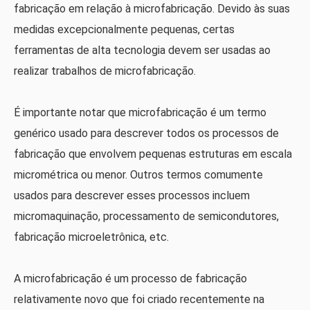
fabricação em relação à microfabricação. Devido às suas
medidas excepcionalmente pequenas, certas
ferramentas de alta tecnologia devem ser usadas ao
realizar trabalhos de microfabricação.
É importante notar que microfabricação é um termo
genérico usado para descrever todos os processos de
fabricação que envolvem pequenas estruturas em escala
micrométrica ou menor. Outros termos comumente
usados ​​para descrever esses processos incluem
micromaquinação, processamento de semicondutores,
fabricação microeletrônica, etc.
A microfabricação é um processo de fabricação
relativamente novo que foi criado recentemente na