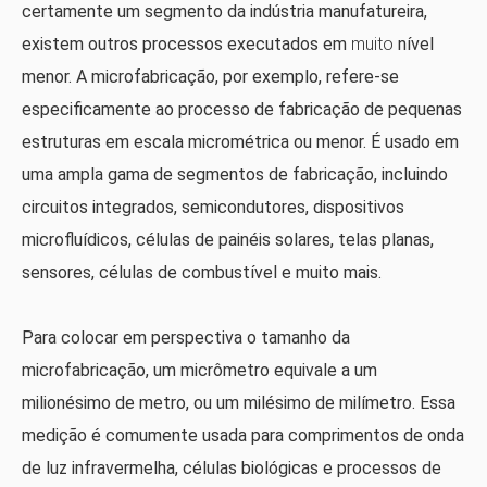
certamente um segmento da indústria manufatureira,
existem outros processos executados em
muito
nível
menor. A microfabricação, por exemplo, refere-se
especificamente ao processo de fabricação de pequenas
estruturas em escala micrométrica ou menor. É usado em
uma ampla gama de segmentos de fabricação, incluindo
circuitos integrados, semicondutores, dispositivos
microfluídicos, células de painéis solares, telas planas,
sensores, células de combustível e muito mais.
Para colocar em perspectiva o tamanho da
microfabricação, um micrômetro equivale a um
milionésimo de metro, ou um milésimo de milímetro. Essa
medição é comumente usada para comprimentos de onda
de luz infravermelha, células biológicas e processos de