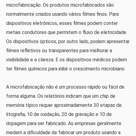
microfabricação. Os produtos microfabricados são
normalmente criados usando vários filmes finos. Para
dispositivos eletrônicos, esses filmes podem conter
metais condutores que permitem o fluxo de eletricidade.
Os dispositivos ópticos, por outro lado, podem apresentar
filmes refletivos ou transparentes para melhorar a
visibilidade e a clareza. E os dispositivos médicos podem
ter filmes químicos para inibir o crescimento microbiano.
A microfabricação não é um processo rápido ou fácil de
forma alguma. Os relatórios indicam que um chip de
memória típico requer aproximadamente 30 etapas de
litografia, 10 de oxidação, 20 de gravação e 10 de
dopagem para ser fabricado. As empresas geralmente
medem a dificuldade de fabricar um produto usando a