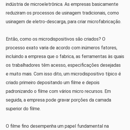
indústria de microeletrônica. As empresas basicamente
reduziram os processos de usinagem tradicionais, como
usinagem de eletro-descarga, para criar microfabricação.
Então, como os microdispositivos são criados? O
processo exato varia de acordo com inúmeros fatores,
incluindo a empresa que o fabrica, as ferramentas às quais
os trabalhadores têm acesso, especificações desejadas
e muito mais. Com isso dito, um microdispositivo típico é
criado primeiro depositando um filme e depois
padronizando o filme com vários micro recursos. Em
seguida, a empresa pode gravar porções da camada
superior do filme.
O filme fino desempenha um papel fundamental na