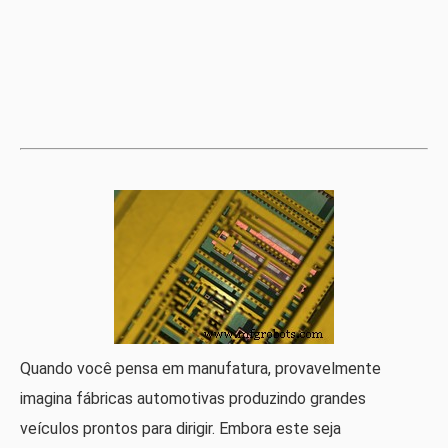
Quando você pensa em manufatura, provavelmente
imagina fábricas automotivas produzindo grandes
veículos prontos para dirigir. Embora este seja