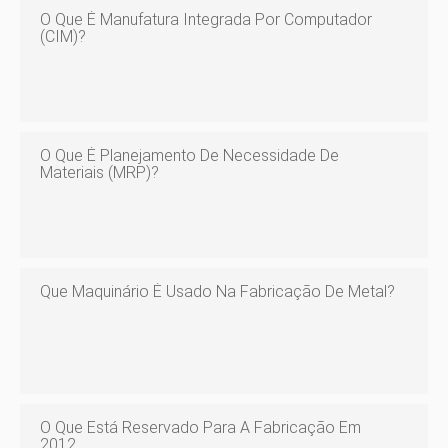
O Que É Manufatura Integrada Por Computador
(CIM)?
O Que É Planejamento De Necessidade De
Materiais (MRP)?
Que Maquinário É Usado Na Fabricação De Metal?
O Que Está Reservado Para A Fabricação Em
2012