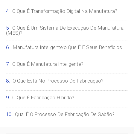
O Que É Transformação Digital Na Manufatura?
O Que É Um Sistema De Execução De Manufatura
(MES)?
Manufatura Inteligente:o Que É E Seus Benefícios
O Que É Manufatura Inteligente?
O Que Está No Processo De Fabricação?
O Que É Fabricação Híbrida?
Qual ​​é O Processo De Fabricação De Sabão?