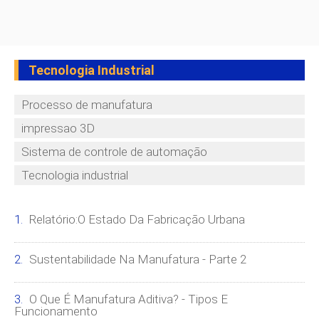
Tecnologia Industrial
Processo de manufatura
impressao 3D
Sistema de controle de automação
Tecnologia industrial
Relatório:O Estado Da Fabricação Urbana
Sustentabilidade Na Manufatura - Parte 2
O Que É Manufatura Aditiva? - Tipos E
Funcionamento