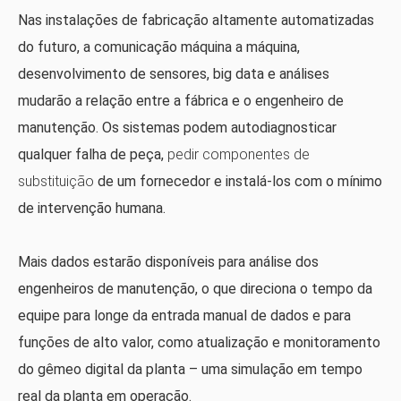
Nas instalações de fabricação altamente automatizadas
do futuro, a comunicação máquina a máquina,
desenvolvimento de sensores, big data e análises
mudarão a relação entre a fábrica e o engenheiro de
manutenção. Os sistemas podem autodiagnosticar
qualquer falha de peça,
pedir componentes de
substituição
de um fornecedor e instalá-los com o mínimo
de intervenção humana.
Mais dados estarão disponíveis para análise dos
engenheiros de manutenção, o que direciona o tempo da
equipe para longe da entrada manual de dados e para
funções de alto valor, como atualização e monitoramento
do gêmeo digital da planta – uma simulação em tempo
real da planta em operação.