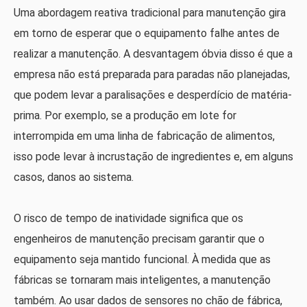
Uma abordagem reativa tradicional para manutenção gira
em torno de esperar que o equipamento falhe antes de
realizar a manutenção. A desvantagem óbvia disso é que a
empresa não está preparada para paradas não planejadas,
que podem levar a paralisações e desperdício de matéria-
prima. Por exemplo, se a produção em lote for
interrompida em uma linha de fabricação de alimentos,
isso pode levar à incrustação de ingredientes e, em alguns
casos, danos ao sistema.
O risco de tempo de inatividade significa que os
engenheiros de manutenção precisam garantir que o
equipamento seja mantido funcional. À medida que as
fábricas se tornaram mais inteligentes, a manutenção
também. Ao usar dados de sensores no chão de fábrica,