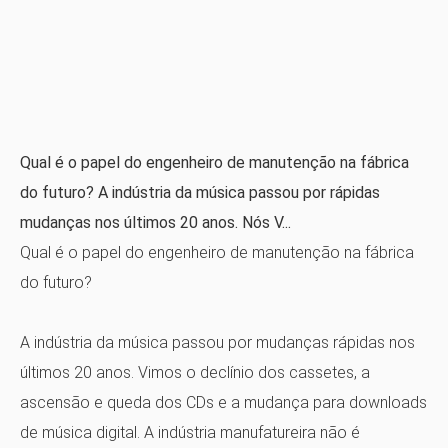
Qual é o papel do engenheiro de manutenção na fábrica
do futuro? A indústria da música passou por rápidas
mudanças nos últimos 20 anos. Nós V...
Qual ​​é o papel do engenheiro de manutenção na fábrica
do futuro?
A indústria da música passou por mudanças rápidas nos
últimos 20 anos. Vimos o declínio dos cassetes, a
ascensão e queda dos CDs e a mudança para downloads
de música digital. A indústria manufatureira não é