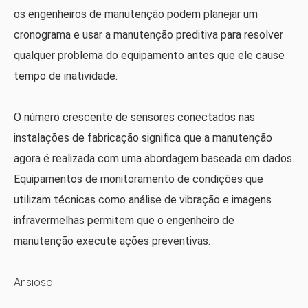
os engenheiros de manutenção podem planejar um
cronograma e usar a manutenção preditiva para resolver
qualquer problema do equipamento antes que ele cause
tempo de inatividade.
O número crescente de sensores conectados nas
instalações de fabricação significa que a manutenção
agora é realizada com uma abordagem baseada em dados.
Equipamentos de monitoramento de condições que
utilizam técnicas como análise de vibração e imagens
infravermelhas permitem que o engenheiro de
manutenção execute ações preventivas.
Ansioso