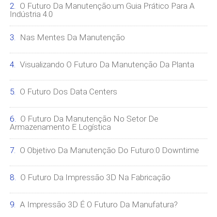
O Futuro Da Manutenção:um Guia Prático Para A
Indústria 4.0
Nas Mentes Da Manutenção
Visualizando O Futuro Da Manutenção Da Planta
O Futuro Dos Data Centers
O Futuro Da Manutenção No Setor De
Armazenamento E Logística
O Objetivo Da Manutenção Do Futuro:0 Downtime
O Futuro Da Impressão 3D Na Fabricação
A Impressão 3D É O Futuro Da Manufatura?