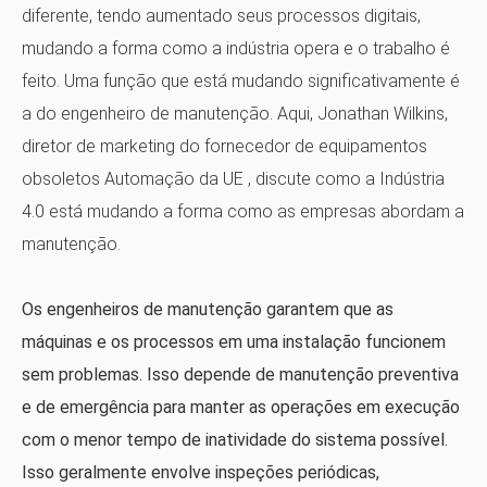
diferente, tendo aumentado seus processos digitais,
mudando a forma como a indústria opera e o trabalho é
feito. Uma função que está mudando significativamente é
a do engenheiro de manutenção. Aqui, Jonathan Wilkins,
diretor de marketing do fornecedor de equipamentos
obsoletos
Automação da UE
, discute como a Indústria
4.0 está mudando a forma como as empresas abordam a
manutenção.
Os engenheiros de manutenção garantem que as
máquinas e os processos em uma instalação funcionem
sem problemas. Isso depende de manutenção preventiva
e de emergência para manter as operações em execução
com o menor tempo de inatividade do sistema possível.
Isso geralmente envolve inspeções periódicas,