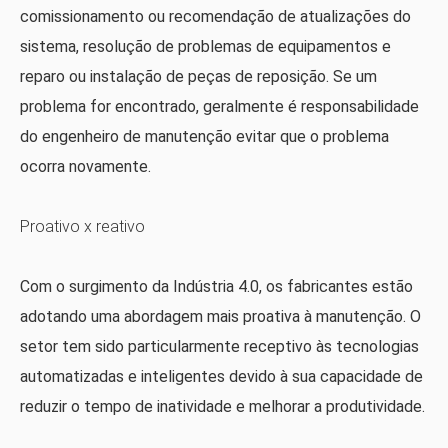
comissionamento ou recomendação de atualizações do
sistema, resolução de problemas de equipamentos e
reparo ou instalação de peças de reposição. Se um
problema for encontrado, geralmente é responsabilidade
do engenheiro de manutenção evitar que o problema
ocorra novamente.
Proativo x reativo
Com o surgimento da Indústria 4.0, os fabricantes estão
adotando uma abordagem mais proativa à manutenção. O
setor tem sido particularmente receptivo às tecnologias
automatizadas e inteligentes devido à sua capacidade de
reduzir o tempo de inatividade e melhorar a produtividade.