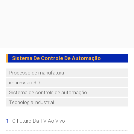
Sistema De Controle De Automação
Processo de manufatura
impressao 3D
Sistema de controle de automação
Tecnologia industrial
O Futuro Da TV Ao Vivo