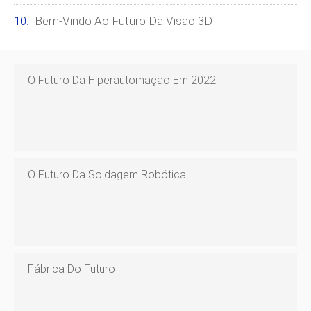
Bem-Vindo Ao Futuro Da Visão 3D
O Futuro Da Hiperautomação Em 2022
O Futuro Da Soldagem Robótica
Fábrica Do Futuro