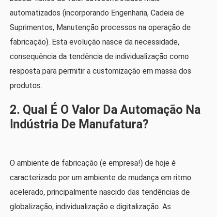
automatizados (incorporando Engenharia, Cadeia de
Suprimentos, Manutenção processos na operação de
fabricação). Esta evolução nasce da necessidade,
consequência da tendência de individualização como
resposta para permitir a customização em massa dos
produtos.
2. Qual É O Valor Da Automação Na
Indústria De Manufatura?
O ambiente de fabricação (e empresa!) de hoje é
caracterizado por um ambiente de mudança em ritmo
acelerado, principalmente nascido das tendências de
globalização, individualização e digitalização. As