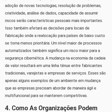
adoção de novas tecnologias; resolução de problemas,
criatividade, análise de dados, capacidade de assumir
riscos serão características pessoais mais importantes.
Isso também afetará as decisões para locais de
fabricação onde a realocação para países de baixo custo
se torna menos prioritária. Um nível maior de processos
automatizados também significa um risco maior para a
segurança cibernética. A mudança na economia da cadeia
de valor resultará em uma linha tênue entre fabricantes
tradicionais, varejistas e empresas de serviços. Esses são
apenas alguns exemplos de um ambiente em mudança
que as empresas precisam abordar de maneira ágil e
multifuncional para se manterem competitivas.
4. Como As Organizações Podem