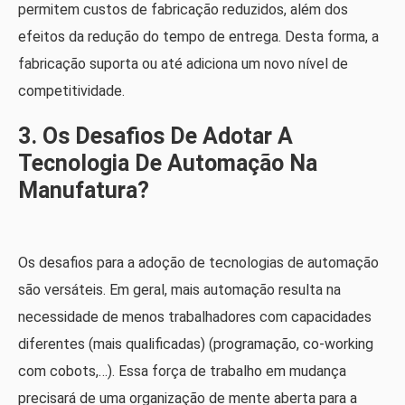
permitem custos de fabricação reduzidos, além dos
efeitos da redução do tempo de entrega. Desta forma, a
fabricação suporta ou até adiciona um novo nível de
competitividade.
3. Os Desafios De Adotar A
Tecnologia De Automação Na
Manufatura?
Os desafios para a adoção de tecnologias de automação
são versáteis. Em geral, mais automação resulta na
necessidade de menos trabalhadores com capacidades
diferentes (mais qualificadas) (programação, co-working
com cobots,…). Essa força de trabalho em mudança
precisará de uma organização de mente aberta para a