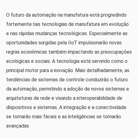
O futuro da automação na manufatura está progredindo
fortemente nas tecnologias de manufatura em evolução
e nas rápidas mudanças tecnológicas. Especialmente as
oportunidades surgidas pela IIoT impulsionarão novas
regras econômicas também impactando as preocupações
ecológicas e sociais. A tecnologia está servindo como o
principal motor para a inovação. Mais detalhadamente, as
tendências de sistemas de controle conduzirão o futuro
da automação, permitindo a adoção de novos sistemas e
arquiteturas de rede e visando a interoperabilidade de
dispositivos e sistemas. A integração e a conectividade
se tornarão mais fáceis e as inteligências se tornarão
avançadas.