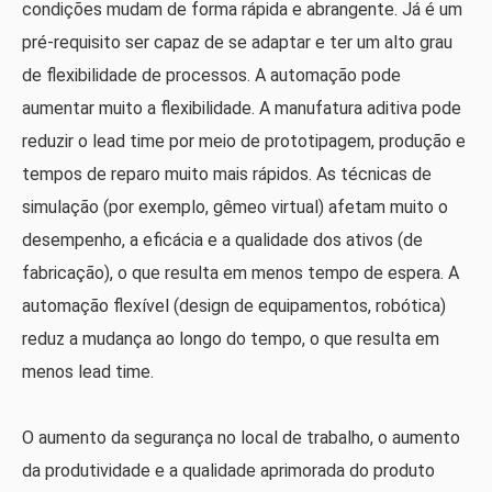
condições mudam de forma rápida e abrangente. Já é um
pré-requisito ser capaz de se adaptar e ter um alto grau
de flexibilidade de processos. A automação pode
aumentar muito a flexibilidade. A manufatura aditiva pode
reduzir o lead time por meio de prototipagem, produção e
tempos de reparo muito mais rápidos. As técnicas de
simulação (por exemplo, gêmeo virtual) afetam muito o
desempenho, a eficácia e a qualidade dos ativos (de
fabricação), o que resulta em menos tempo de espera. A
automação flexível (design de equipamentos, robótica)
reduz a mudança ao longo do tempo, o que resulta em
menos lead time.
O aumento da segurança no local de trabalho, o aumento
da produtividade e a qualidade aprimorada do produto