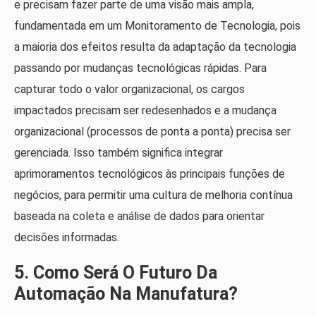
e precisam fazer parte de uma visão mais ampla,
fundamentada em um Monitoramento de Tecnologia, pois
a maioria dos efeitos resulta da adaptação da tecnologia
passando por mudanças tecnológicas rápidas. Para
capturar todo o valor organizacional, os cargos
impactados precisam ser redesenhados e a mudança
organizacional (processos de ponta a ponta) precisa ser
gerenciada. Isso também significa integrar
aprimoramentos tecnológicos às principais funções de
negócios, para permitir uma cultura de melhoria contínua
baseada na coleta e análise de dados para orientar
decisões informadas.
5. Como Será O Futuro Da
Automação Na Manufatura?