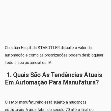
Christian Haupt da STAEDTLER discute o valor da
automação e como as organizações podem desbloquear
todo o seu potencial de IA...
1. Quais São As Tendências Atuais
Em Automação Para Manufatura?
O setor manufatureiro está sujeito a mudanças
estruturais. A área fabril do século 70 até o final do