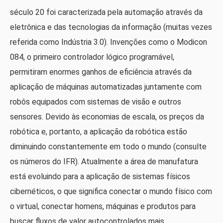
século 20 foi caracterizada pela automação através da
eletrônica e das tecnologias da informação (muitas vezes
referida como Indústria 3.0). Invenções como o Modicon
084, o primeiro controlador lógico programável,
permitiram enormes ganhos de eficiência através da
aplicação de máquinas automatizadas juntamente com
robôs equipados com sistemas de visão e outros
sensores. Devido às economias de escala, os preços da
robótica e, portanto, a aplicação da robótica estão
diminuindo constantemente em todo o mundo (consulte
os números do IFR). Atualmente a área de manufatura
está evoluindo para a aplicação de sistemas físicos
cibernéticos, o que significa conectar o mundo físico com
o virtual, conectar homens, máquinas e produtos para
buscar fluxos de valor autocontrolados mais