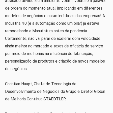
atrasado devido a um ambiente volátil. Volátil é a palavra
de ordem do momento atual, implicando em diferentes
modelos de negócios e características das empresas! A
Indústria 4.0 (e a automação como um pilar) já estava
remodelando a Manufatura antes da pandemia.
Certamente, não vai parar de acelerar com velocidade
ainda melhor no mercado e taxas de eficácia do serviço
por meio de melhorias na eficiência de fabricação,
personalização de produtos e criação de novos modelos
de negócios.
Christian Haupt, Chefe de Tecnologia de
Desenvolvimento de Negócios do Grupo e Diretor Global
de Melhoria Contínua STAEDTLER