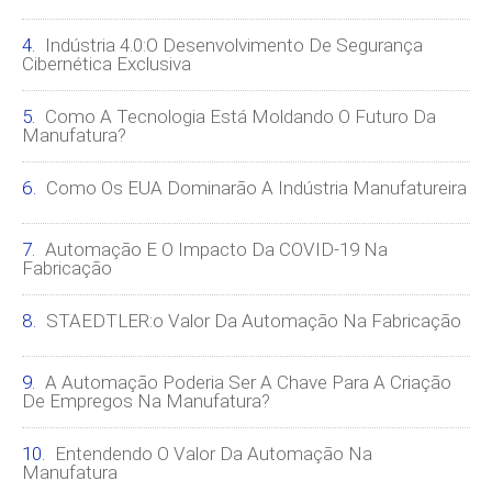
Indústria 4.0:o Desenvolvimento De Segurança
Cibernética Exclusiva
Como A Tecnologia Está Moldando O Futuro Da
Manufatura?
Como Os EUA Dominarão A Indústria Manufatureira
Automação E O Impacto Da COVID-19 Na
Fabricação
STAEDTLER:o Valor Da Automação Na Fabricação
A Automação Poderia Ser A Chave Para A Criação
De Empregos Na Manufatura?
Entendendo O Valor Da Automação Na
Manufatura