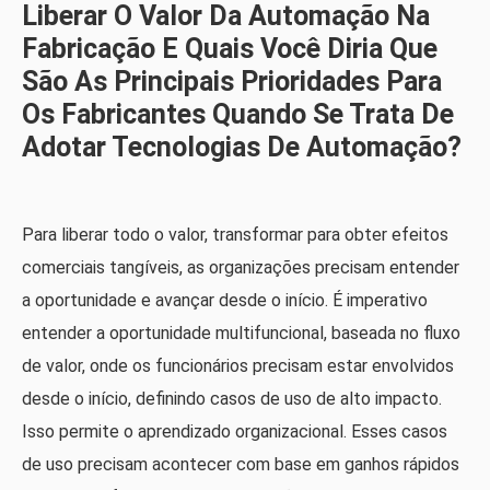
Liberar O Valor Da Automação Na
Fabricação E Quais Você Diria Que
São As Principais Prioridades Para
Os Fabricantes Quando Se Trata De
Adotar Tecnologias De Automação?
Para liberar todo o valor, transformar para obter efeitos
comerciais tangíveis, as organizações precisam entender
a oportunidade e avançar desde o início. É imperativo
entender a oportunidade multifuncional, baseada no fluxo
de valor, onde os funcionários precisam estar envolvidos
desde o início, definindo casos de uso de alto impacto.
Isso permite o aprendizado organizacional. Esses casos
de uso precisam acontecer com base em ganhos rápidos