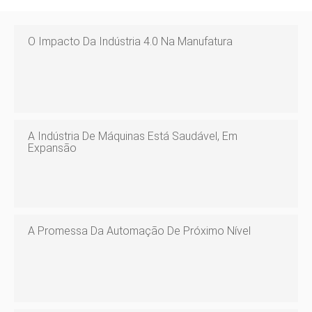
O Impacto Da Indústria 4.0 Na Manufatura
A Indústria De Máquinas Está Saudável, Em
Expansão
A Promessa Da Automação De Próximo Nível