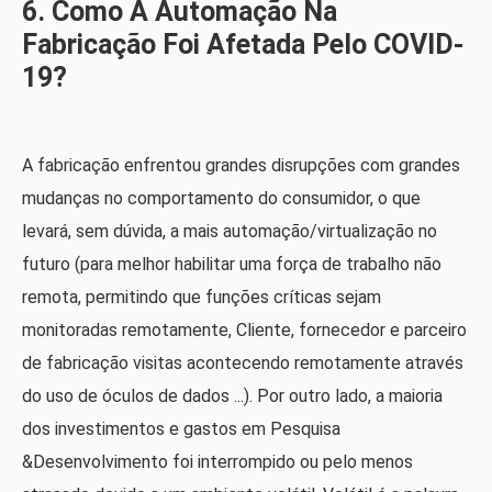
6. Como A Automação Na
Fabricação Foi Afetada Pelo COVID-
19?
A fabricação enfrentou grandes disrupções com grandes
mudanças no comportamento do consumidor, o que
levará, sem dúvida, a mais automação/virtualização no
futuro (para melhor habilitar uma força de trabalho não
remota, permitindo que funções críticas sejam
monitoradas remotamente, Cliente, fornecedor e parceiro
de fabricação visitas acontecendo remotamente através
do uso de óculos de dados ...). Por outro lado, a maioria
dos investimentos e gastos em Pesquisa
&Desenvolvimento foi interrompido ou pelo menos